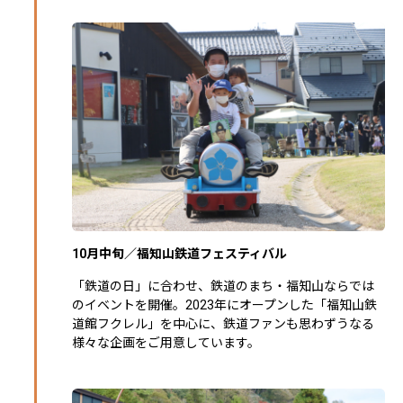
10月中旬／福知山鉄道フェスティバル
「鉄道の日」に合わせ、鉄道のまち・福知山ならでは
のイベントを開催。2023年にオープンした「福知山鉄
道館フクレル」を中心に、鉄道ファンも思わずうなる
様々な企画をご用意しています。