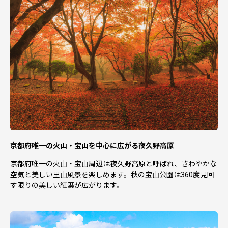
京都府唯一の火山・宝山を中心に広がる夜久野高原
京都府唯一の火山・宝山周辺は夜久野高原と呼ばれ、さわやかな
空気と美しい里山風景を楽しめます。秋の宝山公園は360度見回
す限りの美しい紅葉が広がります。