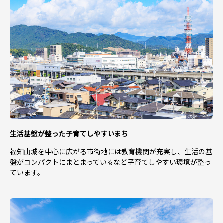
生活基盤が整った子育てしやすいまち
福知山城を中心に広がる市街地には教育機関が充実し、生活の基
盤がコンパクトにまとまっているなど子育てしやすい環境が整っ
ています。