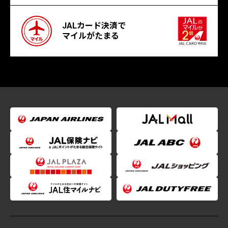
JALカード決済で
マイルがたまる