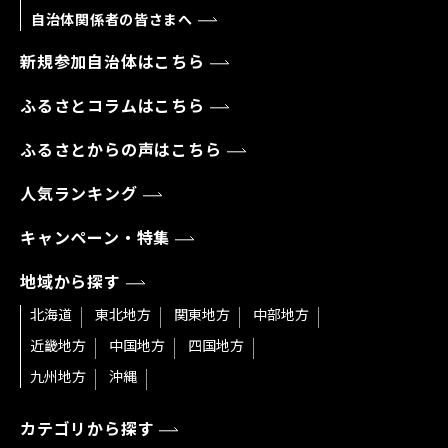
自治体関係者の皆さまへ
新規参加自治体はこちら
ふるさとコラムはこちら
ふるさとからの声はこちら
人気ランキング
キャンペーン・特集
地域から探す
北海道
東北地方
関東地方
中部地方
近畿地方
中国地方
四国地方
九州地方
沖縄
カテゴリから探す