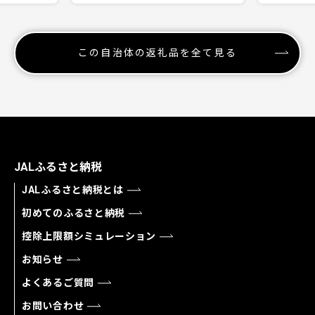
この自治体の返礼品を全て見る
JALふるさと納税
JALふるさと納税とは
初めてのふるさと納税
控除上限額シミュレーション
お知らせ
よくあるご質問
お問い合わせ