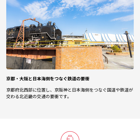
京都・大阪と日本海側をつなぐ鉄道の要衝
京都府北西部に位置し、京阪神と日本海側をつなぐ国道や鉄道が
交わる北近畿の交通の要衝です。