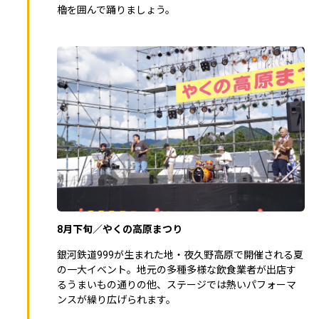
櫓を囲んで踊りましょう。
8月下旬／やくの高原まつり
銀河鉄道999が生まれた地・夜久野高原で開催される夏
の一大イベント。地元の多種多様な飲食業者が出店す
るうまいもの通りの他、ステージでは熱いパフォーマ
ンスが繰り広げられます。