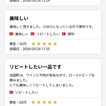
投稿日：2026/03/24 12:29
美味しい
美味しく頂きました。小分けになっているので便利です。
美味しい
リピートしたい
便利
男性｜50代
投稿日：2026/03/24 11:25
リピートしたい一品です
池田町は、ワインと牛肉が有名なので、ローストビーフを
頼みました。
とても美味しくリピートしてしまいました。
リピートしたい
男性｜60代