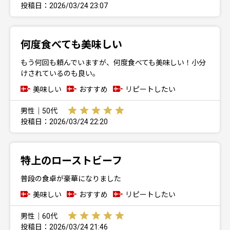
投稿日：2026/03/24 23:07
何度食べても美味しい
もう何回も頼んでいますが、何度食べても美味しい！小分
けされているのも良い。
美味しい
おすすめ
リピートしたい
男性｜50代
投稿日：2026/03/24 22:20
特上のローストビーフ
普段の食卓が豪華になりました
美味しい
おすすめ
リピートしたい
男性｜60代
投稿日：2026/03/24 21:46