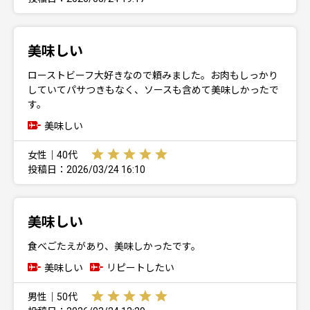
美味しい
ローストビーフ大好きなので頼みました。お肉もしっかり
していてパサつきもなく、ソースも含めて美味しかったで
す。
美味しい
女性｜40代
投稿日：2026/03/24 16:10
美味しい
食べごたえがあり、美味しかったです。
美味しい
リピートしたい
男性｜50代