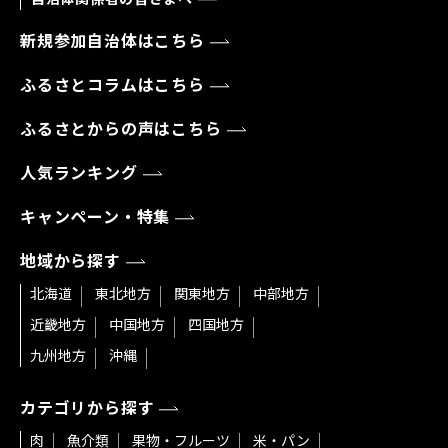
新規参加自治体はこちら
ふるさとコラムはこちら
ふるさとからの声はこちら
人気ランキング
キャンペーン・特集
地域から探す
北海道
東北地方
関東地方
中部地方
近畿地方
中国地方
四国地方
九州地方
沖縄
カテゴリから探す
肉
魚介類
果物・フルーツ
米・パン