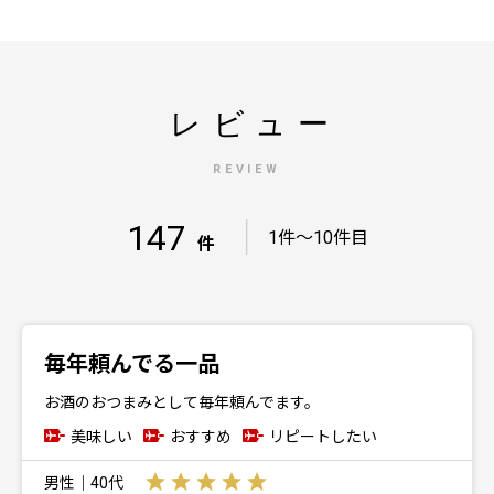
レビュー
REVIEW
147
｜
1件～10件目
件
毎年頼んでる一品
お酒のおつまみとして毎年頼んでます。
美味しい
おすすめ
リピートしたい
男性｜40代