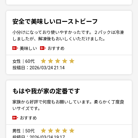
安全で美味しいローストビーフ
小分けになっており使いやすかったです。２パックは冷凍
しましたが、解凍後もおいしくいただけました。
美味しい
おすすめ
女性｜60代
投稿日：2026/03/24 21:14
もはや我が家の定番です
家族から好評で何度もお願いしています。柔らかく丁度良
いサイズです。
おすすめ
男性｜50代
投稿日：2026/03/24 19:17