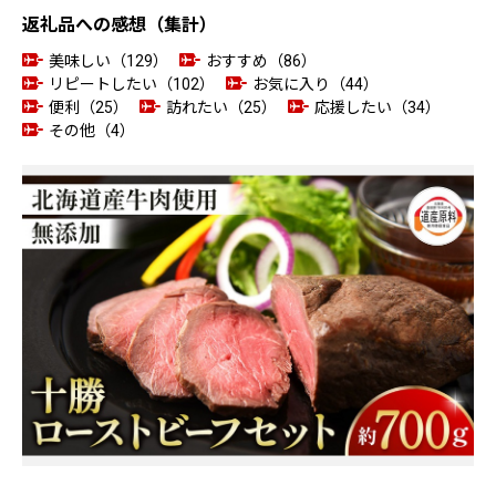
返礼品への感想（集計）
美味しい（129）
おすすめ（86）
リピートしたい（102）
お気に入り（44）
便利（25）
訪れたい（25）
応援したい（34）
その他（4）