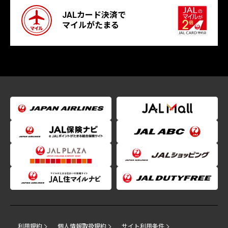
JALカード決済で
マイルがたまる
利用規約
個人情報取扱規約
サイト利用条件