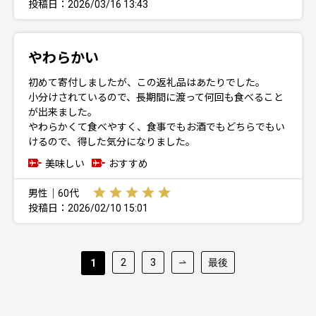
投稿日：2026/03/16 13:43
やわらかい
初めて寄付しましたが、この返礼品はあたりでした。
小分けされているので、長期間に渡って何回も食べること
が出来ました。
やわらかくて食べやすく、食事でもお酒でもどちらでもい
けるので、得した気分になりました。
美味しい
おすすめ
男性｜60代
投稿日：2026/02/10 15:01
2
3
最後
1