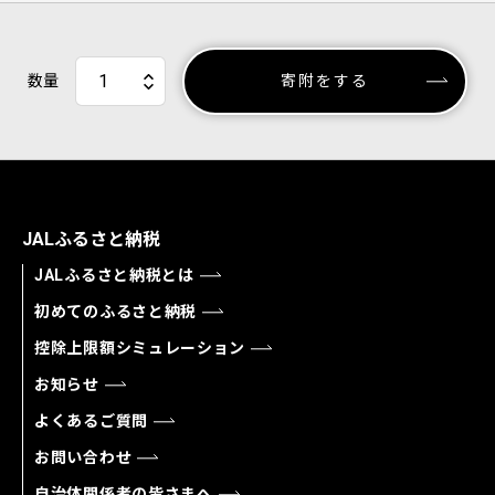
数量
寄附をする
JALふるさと納税
JALふるさと納税とは
初めてのふるさと納税
控除上限額シミュレーション
お知らせ
よくあるご質問
お問い合わせ
自治体関係者の皆さまへ