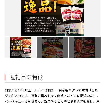
返礼品の特徴
開業から57年以上（1967年創業）。自家製のタレで味付けした
ジンギスカンは、特有の臭みもなく肉質・味ともに間違いなし。
バーベキューはもちろん、野菜やうどん等と煮込んでも良し。家