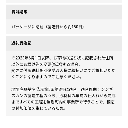
賞味期限
パッケージに記載（製造日から約150日）
返礼品注記
※2023年6月1日以降、お荷物の送り状に記載された住所
以外にお届け先を変更(転送)する場合、
変更に係る送料を別途受取人様に着払いにてご負担いただ
くことになりますのでご注意ください。
地場産品基準 告示第5条第3号に適合 適合理由：ジンギ
スカンの製造工程のうち、原材料の羊肉の仕入れから完成
まですべての工程を当別町内の事業所で行うことで、相応
の付加価値を生じているため。