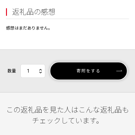
返礼品の感想
感想はまだありません。
数量
寄附をする
この返礼品を見た人はこんな返礼品も
チェックしています。