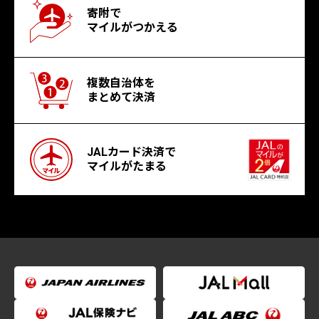
寄附で
マイルがつかえる
複数自治体を
まとめて決済
JALカード決済で
マイルがたまる