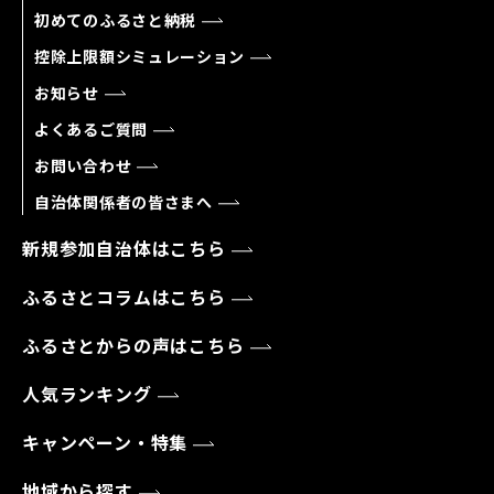
初めてのふるさと納税
控除上限額シミュレーション
お知らせ
よくあるご質問
お問い合わせ
自治体関係者の皆さまへ
新規参加自治体はこちら
ふるさとコラムはこちら
ふるさとからの声はこちら
人気ランキング
キャンペーン・特集
地域から探す