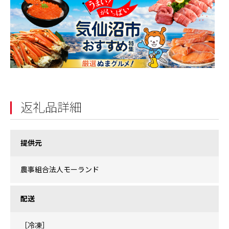
返礼品詳細
提供元
農事組合法人モーランド
配送
［冷凍］