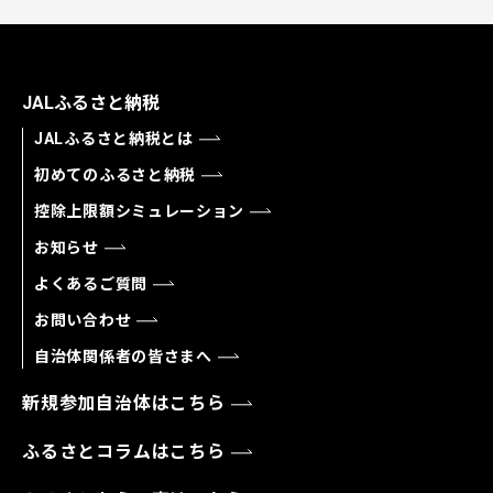
JALふるさと納税
JALふるさと納税とは
初めてのふるさと納税
控除上限額シミュレーション
お知らせ
よくあるご質問
お問い合わせ
自治体関係者の皆さまへ
新規参加自治体はこちら
ふるさとコラムはこちら