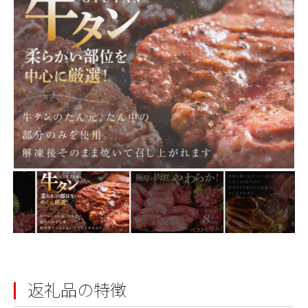
返礼品の特徴