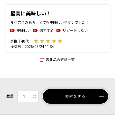
最高に美味しい！
食べ応えのある、とても美味しい牛タンでした！
美味しい
おすすめ
リピートしたい
男性｜40代
投稿日：2026/03/24 11:34
返礼品の感想一覧
数量
寄附をする