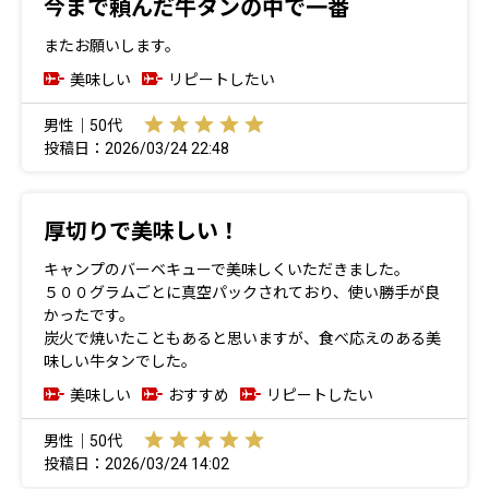
今まで頼んだ牛タンの中で一番
またお願いします。
美味しい
リピートしたい
男性｜50代
投稿日：2026/03/24 22:48
厚切りで美味しい！
キャンプのバーベキューで美味しくいただきました。
５００グラムごとに真空パックされており、使い勝手が良
かったです。
炭火で焼いたこともあると思いますが、食べ応えのある美
味しい牛タンでした。
美味しい
おすすめ
リピートしたい
男性｜50代
投稿日：2026/03/24 14:02