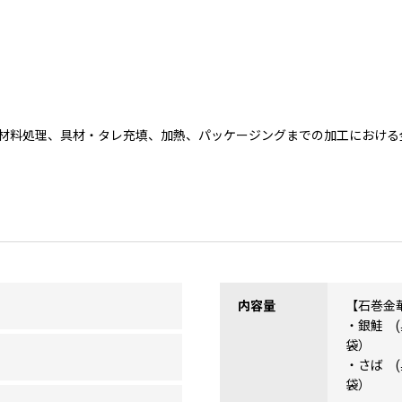
材料処理、具材・タレ充填、加熱、パッケージングまでの加工における
内容量
【石巻金
・銀鮭 
袋）
・さば 
袋）