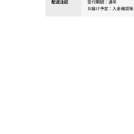
配送注記
受付期間：通年
お届け予定：入金確認後