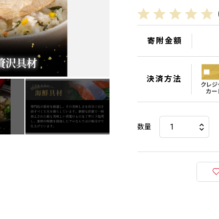
寄附金額
決済方法
数量