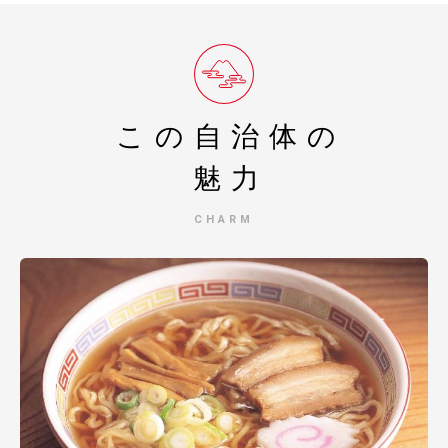
この自治体の
魅力
CHARM