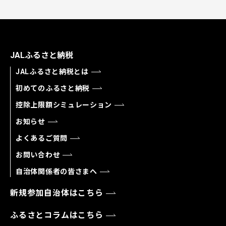
JALふるさと納税
JALふるさと納税とは
初めてのふるさと納税
控除上限額シミュレーション
お知らせ
よくあるご質問
お問い合わせ
自治体関係者の皆さまへ
新規参加自治体はこちら
ふるさとコラムはこちら