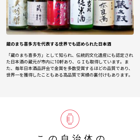
蔵のまち喜多方を代表する世界でも認められた日本酒
「蔵のまち喜多方」として知られ、伝統的文化遺産にも認定され
た日本酒の蔵元が市内に10軒あり、ＧＩも取得しています。ま
た、毎年日本酒品評会で金賞を多数受賞するほどの品質であり、
世界一を獲得したこともある高品質で実績の裏付けもあります。
この自治体の