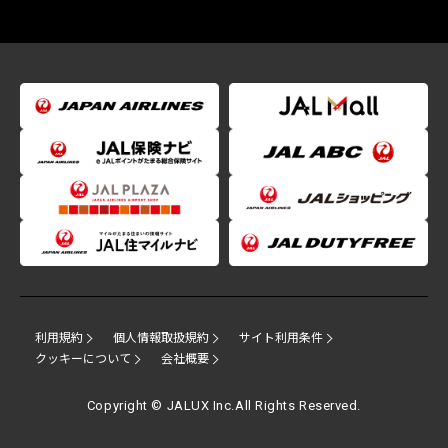
利用規約
個人情報取扱規約
サイト利用条件
クッキーについて
会社概要
Copyright © JALUX Inc.All Rights Reserved.