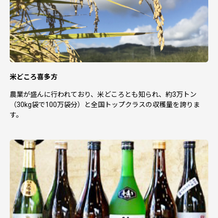
米どころ喜多方
農業が盛んに行われており、米どころとも知られ、約3万トン
（30kg袋で100万袋分）と全国トップクラスの収穫量を誇りま
す。