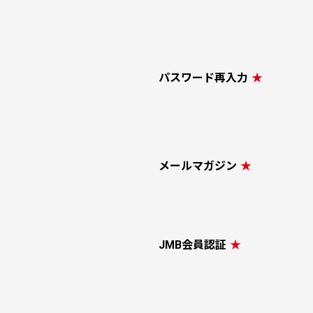
パスワード再入力
★
メールマガジン
★
JMB会員認証
★