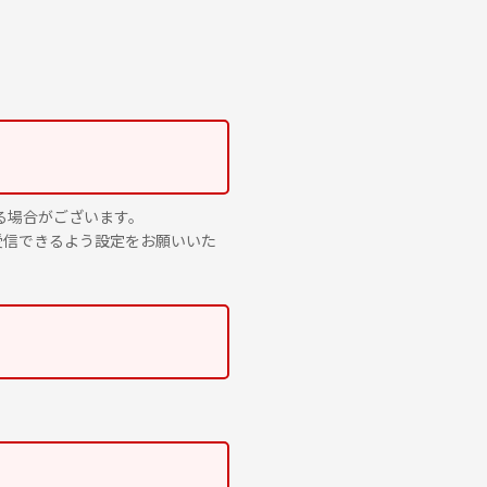
送りする場合がございます。
を受信できるよう設定をお願いいた