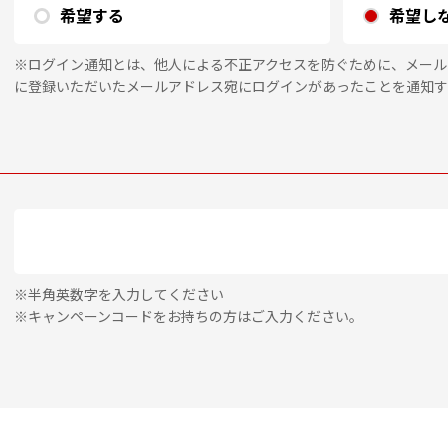
希望する
希望し
※ログイン通知とは、他人による不正アクセスを防ぐために、メール
に登録いただいたメールアドレス宛にログインがあったことを通知す
※半角英数字を入力してください
※キャンペーンコードをお持ちの方はご入力ください。