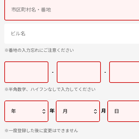
※番地の入力忘れにご注意ください
-
-
※半角数字、ハイフンなしで入力してください
年
月
※一度登録した後に変更はできません