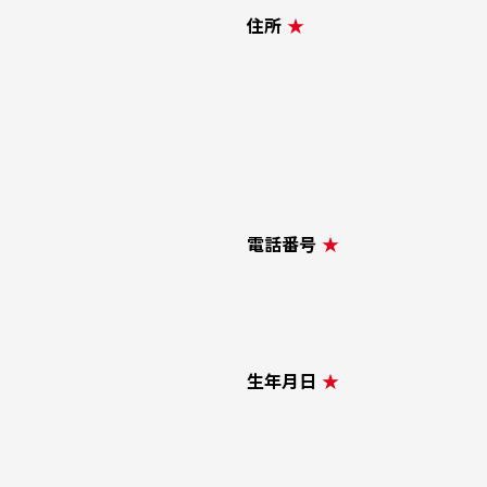
住所
★
電話番号
★
生年月日
★