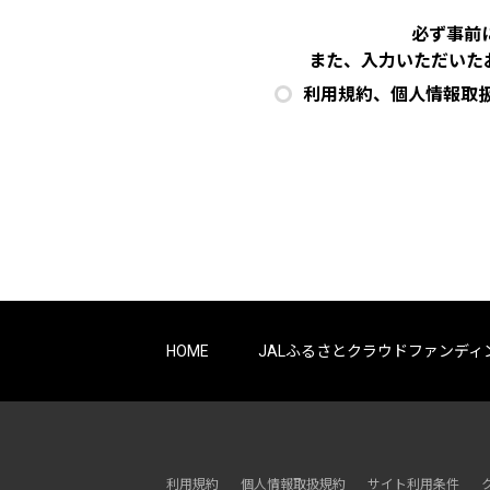
必ず事前
また、入力いただいた
利用規約、個人情報取
HOME
JALふるさとクラウドファンディ
利用規約
個人情報取扱規約
サイト利用条件