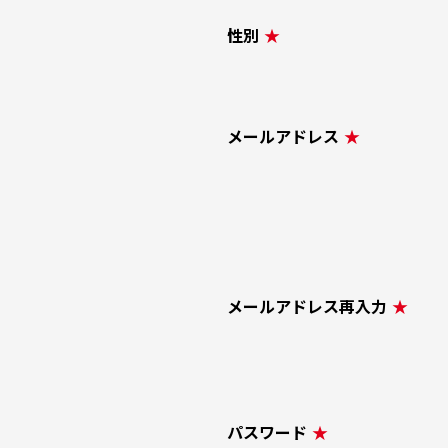
性別
★
メールアドレス
★
メールアドレス再入力
★
パスワード
★