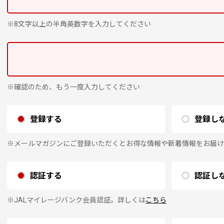
※8文字以上の半角英数字を入力してください
※確認のため、もう一度入力してください
登録する
登録し
※メールマガジンにご登録いただくとお得な情報や新着情報をお届け
認証する
認証し
※JALマイレージバンク会員認証。詳しくは
こちら