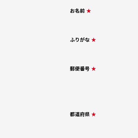
お名前
★
ふりがな
★
郵便番号
★
都道府県
★