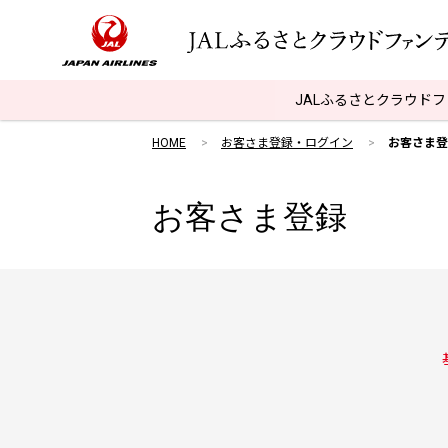
JALふるさとクラウド
HOME
お客さま登録・ログイン
お客さま登
お客さま登録