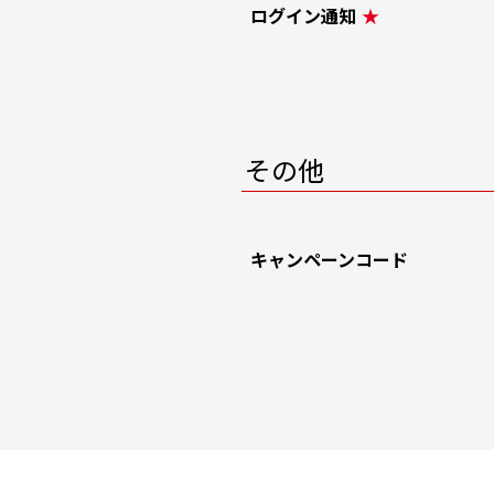
ログイン通知
★
その他
キャンペーンコード