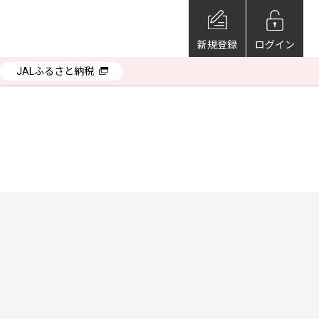
新規登録
ログイン
JALふるさと納税