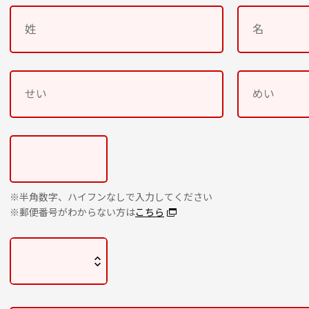
※半角数字、ハイフンなしで入力してください
※郵便番号がわからない方は
こちら