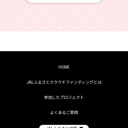
HOME
JALふるさとクラウドファンディングとは
参加したプロジェクト
よくあるご質問