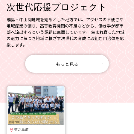
次世代応援プロジェクト
離島・中山間地域を始めとした地方では、アクセスの不便さや
地域産業の偏り、高等教育機関の不足などから、働き手が都市
部へ流出するという課題に直面しています。 生まれ育った地域
の魅力に気づき地域に根ざす次世代の育成に取組む自治体を応
援します。
もっと見る
徳之島町