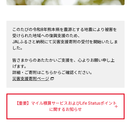
このたびの令和8年熊本県を震源とする地震により被害を
受けられた地域への復興支援のため、
JALふるさと納税にて災害支援寄附の受付を開始いたしま
した。
皆さまからのあたたかいご支援を、心よりお願い申し上
げます。
詳細・ご寄附はこちらからご確認ください。
災害支援寄附ページ
【重要】マイル積算サービスおよびLife Statusポイント
に関するお知らせ