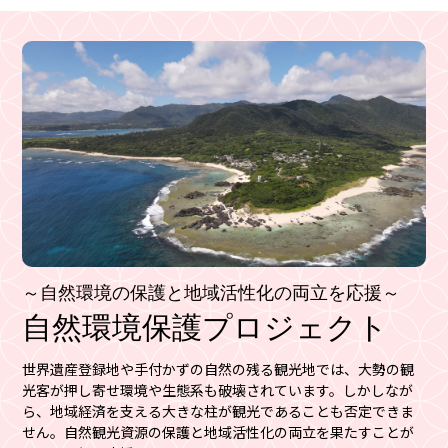
～自然環境の保護と地域活性化の両立を応援～
自然環境保護プロジェクト
世界遺産登録地や手付かずの自然の残る観光地では、大勢の観
光客が押し寄せ環境や生態系も破壊されています。しかしなが
ら、地域経済を支える大きな柱が観光であることも否定できま
せん。自然観光資源の保護と地域活性化の両立を果たすことが