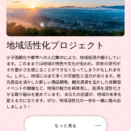
地域活性化プロジェクト
少子高齢化や都市への人口集中により、地域経済が縮小してい
ます。このままでは地域の特色や文化が失われ、将来の世代が
その豊かさを感じることができなくなってしまうかもしれませ
ん。しかし、地域にはまだ多くの可能性と活力があります。地
元産品を活かした新しい商品開発、観光資源を生かした体験型
イベントの開催など、地域の魅力を再発見し、経済を活性化さ
せる取り組みを進めています。 あなたの応援が、地域の未来を
変える力になります。ぜひ、地域活性化の一歩を一緒に踏み出
しましょう！
もっと見る