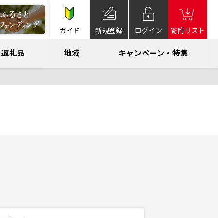
ガイド
新規登録
ログイン
寄附リスト
返礼品
地域
キャンペーン・特集