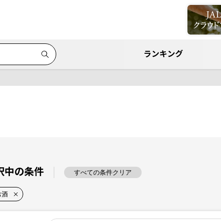
ランキング
択中の条件
すべての条件クリア
お酒