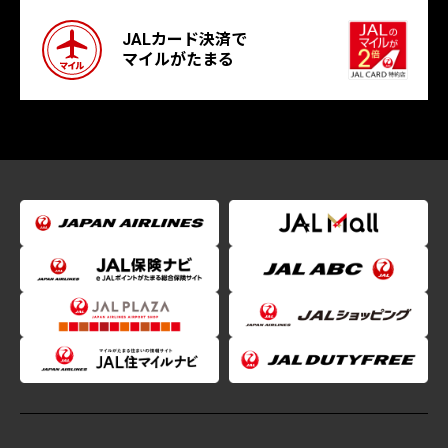
JALカード決済で
マイルがたまる