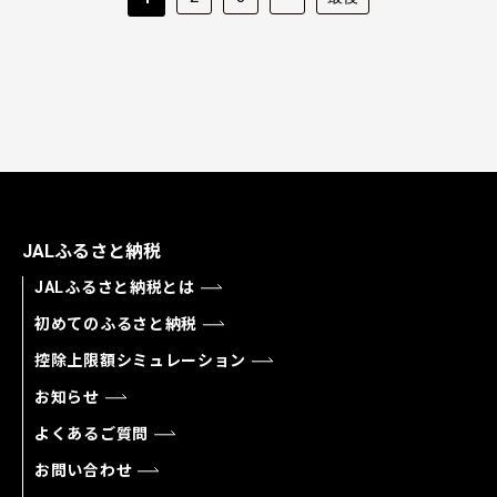
JALふるさと納税
JALふるさと納税とは
初めてのふるさと納税
控除上限額シミュレーション
お知らせ
よくあるご質問
お問い合わせ