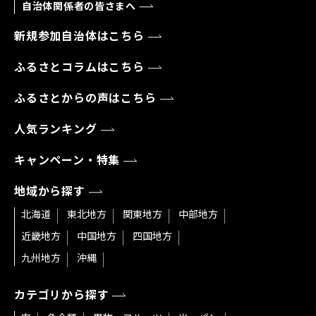
自治体関係者の皆さまへ
新規参加自治体はこちら
ふるさとコラムはこちら
ふるさとからの声はこちら
人気ランキング
キャンペーン・特集
地域から探す
北海道
東北地方
関東地方
中部地方
近畿地方
中国地方
四国地方
九州地方
沖縄
カテゴリから探す