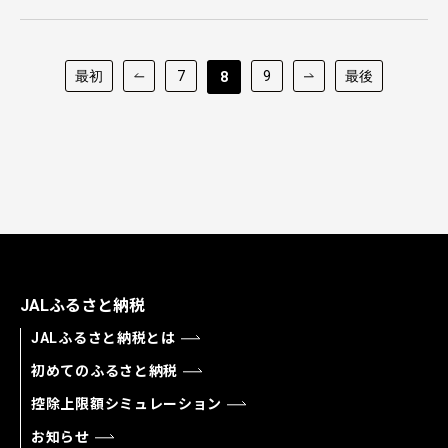
最初
7
9
最後
8
JALふるさと納税
JALふるさと納税とは
初めてのふるさと納税
控除上限額シミュレーション
お知らせ