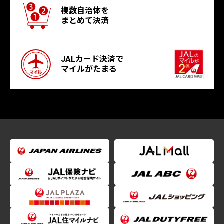
複数自治体を
まとめて決済
JALカード決済で
マイルがたまる