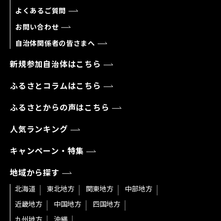
よくあるご質問
お問い合わせ
自治体関係者の皆さまへ
新規参加自治体はこちら
ふるさとコラムはこちら
ふるさとからの声はこちら
人気ランキング
キャンペーン・特集
地域から探す
北海道
東北地方
関東地方
中部地方
近畿地方
中国地方
四国地方
九州地方
沖縄