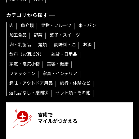
カテゴリから探す
肉
魚介類
果物・フルーツ
米・パン
加工食品
野菜
菓子・スイーツ
卵・乳製品
麺類
調味料・油
お酒
飲料（お酒以外）
雑貨・日用品
家電・電気小物
美容・健康
ファッション
家具・インテリア
趣味・アウトドア用品
旅行・体験など
返礼品なし・感謝状
セット類・その他
寄附で
マイルがつかえる