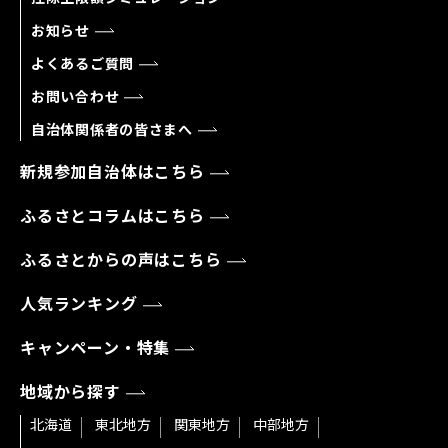
お知らせ
よくあるご質問
お問い合わせ
自治体関係者の皆さまへ
新規参加自治体はこちら
ふるさとコラムはこちら
ふるさとからの声はこちら
人気ランキング
キャンペーン・特集
地域から探す
北海道
東北地方
関東地方
中部地方