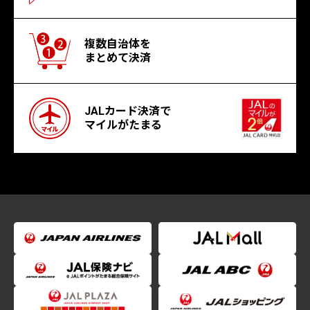
複数自治体を
まとめて決済
JALカード決済で
マイルがたまる