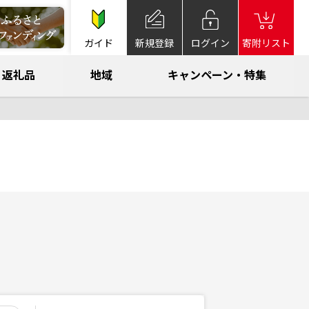
ガイド
新規登録
ログイン
寄附リスト
返礼品
地域
キャンペーン・特集