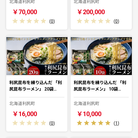
北海道利尻町
北海道利尻町
￥70,000
￥200,000
(
0
)
(
0
)
利尻昆布を練り込んだ 「利
利尻昆布を練り込んだ 「利
尻昆布ラーメン」 20袋…
尻昆布ラーメン」 10袋…
北海道利尻町
北海道利尻町
￥16,000
￥10,000
(
0
)
(
1
)