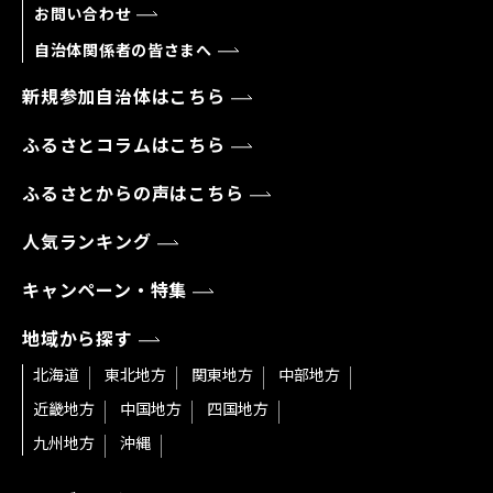
お問い合わせ
自治体関係者の皆さまへ
新規参加自治体はこちら
ふるさとコラムはこちら
ふるさとからの声はこちら
人気ランキング
キャンペーン・特集
地域から探す
北海道
東北地方
関東地方
中部地方
近畿地方
中国地方
四国地方
九州地方
沖縄