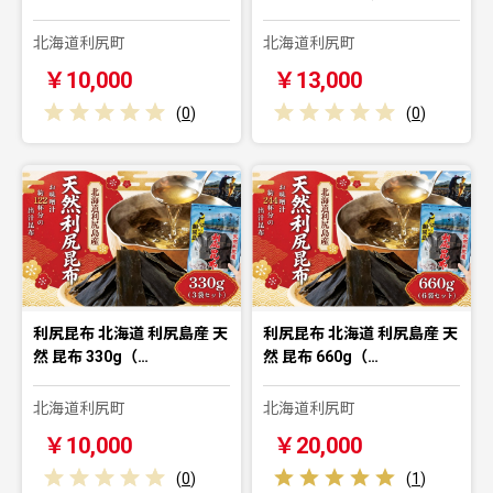
北海道利尻町
北海道利尻町
￥10,000
￥13,000
(
0
)
(
0
)
利尻昆布 北海道 利尻島産 天
利尻昆布 北海道 利尻島産 天
然 昆布 330g（…
然 昆布 660g（…
北海道利尻町
北海道利尻町
￥10,000
￥20,000
(
0
)
(
1
)