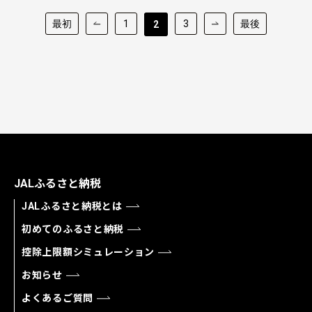
最初
1
3
最後
2
JALふるさと納税
JALふるさと納税とは
初めてのふるさと納税
控除上限額シミュレーション
お知らせ
よくあるご質問