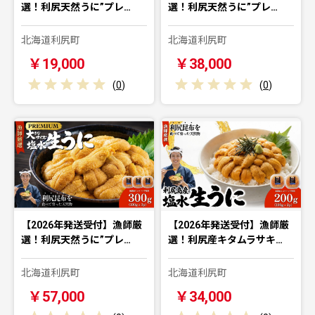
選！利尻天然うに”プレ…
選！利尻天然うに”プレ…
北海道利尻町
北海道利尻町
￥19,000
￥38,000
(
0
)
(
0
)
【2026年発送受付】漁師厳
【2026年発送受付】漁師厳
選！利尻天然うに”プレ…
選！利尻産キタムラサキ…
北海道利尻町
北海道利尻町
￥57,000
￥34,000