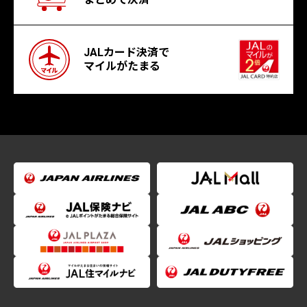
JALカード決済で
マイルがたまる