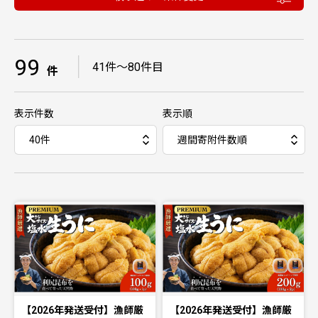
99
｜
41件〜80件目
件
表示件数
表示順
【2026年発送受付】漁師厳
【2026年発送受付】漁師厳