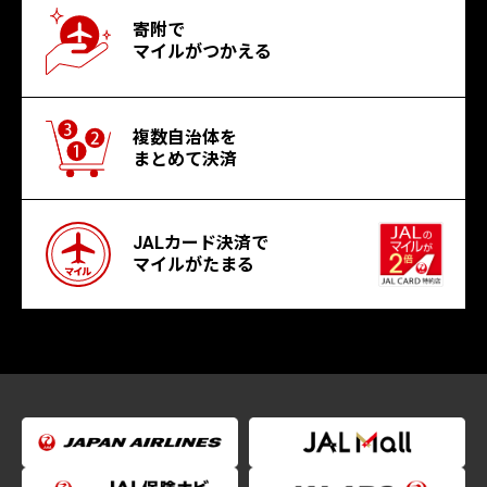
寄附で
マイルがつかえる
複数自治体を
まとめて決済
JALカード決済で
マイルがたまる