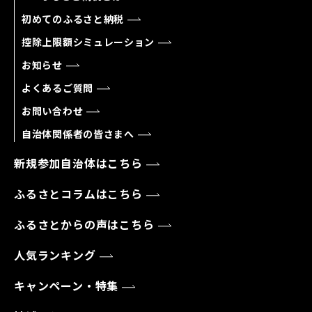
初めてのふるさと納税
控除上限額シミュレーション
お知らせ
よくあるご質問
お問い合わせ
自治体関係者の皆さまへ
新規参加自治体はこちら
ふるさとコラムはこちら
ふるさとからの声はこちら
人気ランキング
キャンペーン・特集