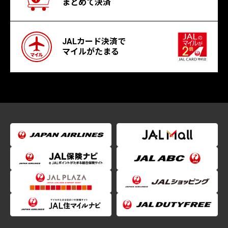
まとめて決済
JALカード決済で
マイルがたまる