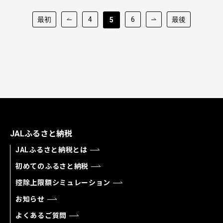
最初
4
6
最後
5
JALふるさと納税
JALふるさと納税とは
初めてのふるさと納税
控除上限額シミュレーション
お知らせ
よくあるご質問