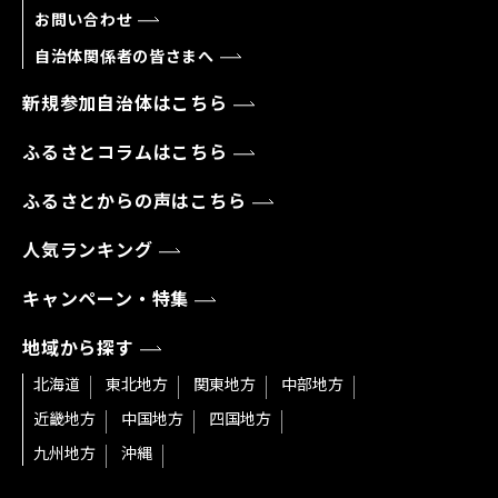
お問い合わせ
自治体関係者の皆さまへ
新規参加自治体はこちら
ふるさとコラムはこちら
ふるさとからの声はこちら
人気ランキング
キャンペーン・特集
地域から探す
北海道
東北地方
関東地方
中部地方
近畿地方
中国地方
四国地方
九州地方
沖縄