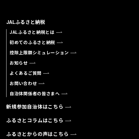
JALふるさと納税
JALふるさと納税とは
初めてのふるさと納税
控除上限額シミュレーション
お知らせ
よくあるご質問
お問い合わせ
自治体関係者の皆さまへ
新規参加自治体はこちら
ふるさとコラムはこちら
ふるさとからの声はこちら