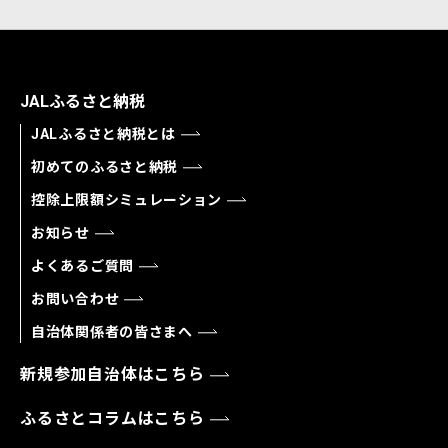
JALふるさと納税
JALふるさと納税とは
初めてのふるさと納税
控除上限額シミュレーション
お知らせ
よくあるご質問
お問い合わせ
自治体関係者の皆さまへ
新規参加自治体はこちら
ふるさとコラムはこちら