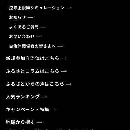
控除上限額シミュレーション
お知らせ
よくあるご質問
お問い合わせ
自治体関係者の皆さまへ
新規参加自治体はこちら
ふるさとコラムはこちら
ふるさとからの声はこちら
人気ランキング
キャンペーン・特集
地域から探す