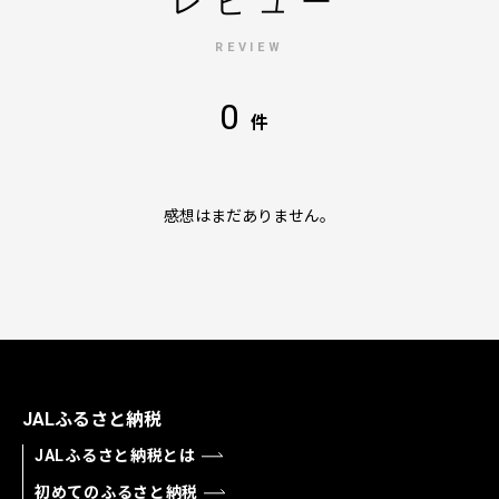
レビュー
REVIEW
0
件
感想はまだありません。
JALふるさと納税
JALふるさと納税とは
初めてのふるさと納税