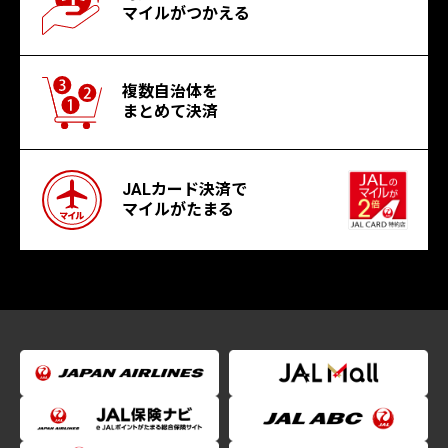
マイルがつかえる
複数自治体を
まとめて決済
JALカード決済で
マイルがたまる