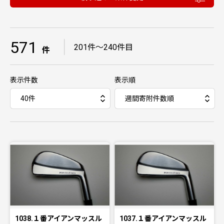
571
｜
201件〜240件目
件
表示件数
表示順
1038.１番アイアンマッスル
1037.１番アイアンマッスル