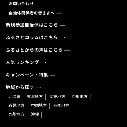
お問い合わせ
自治体関係者の皆さまへ
新規参加自治体はこちら
ふるさとコラムはこちら
ふるさとからの声はこちら
人気ランキング
キャンペーン・特集
地域から探す
北海道
東北地方
関東地方
中部地方
近畿地方
中国地方
四国地方
九州地方
沖縄