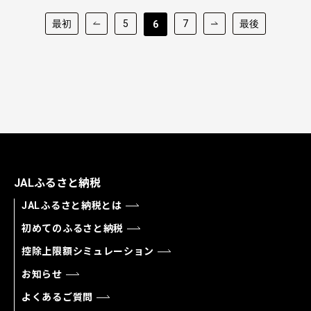
最初
5
7
最後
6
JALふるさと納税
JALふるさと納税とは
初めてのふるさと納税
控除上限額シミュレーション
お知らせ
よくあるご質問