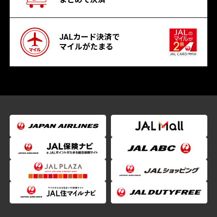
JALカード決済で
マイルがたまる