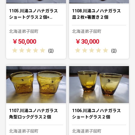
1105.川湯ユノハナガラス
1108.川湯ユノハナガラス
ショートグラス２個+…
皿２枚+箸置き２個
北海道弟子屈町
北海道弟子屈町
￥50,000
￥30,000
(
0
)
(
0
)
1107.川湯ユノハナガラス
1106.川湯ユノハナガラス
角型ロックグラス２個
ショートグラス２個
北海道弟子屈町
北海道弟子屈町