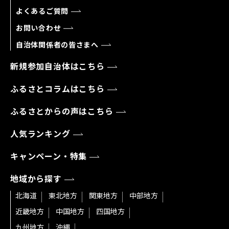
よくあるご質問
お問い合わせ
自治体関係者の皆さまへ
新規参加自治体はこちら
ふるさとコラムはこちら
ふるさとからの声はこちら
人気ランキング
キャンペーン・特集
地域から探す
北海道
東北地方
関東地方
中部地方
近畿地方
中国地方
四国地方
九州地方
沖縄