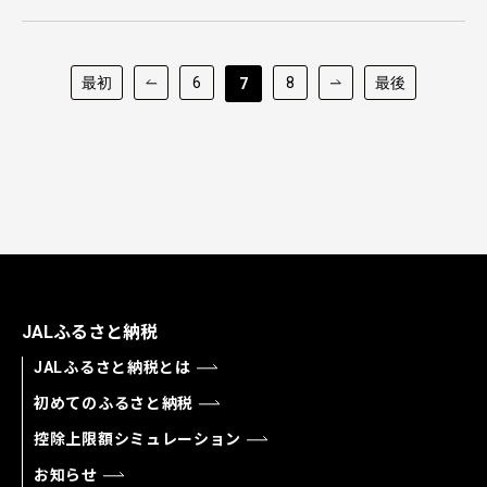
最初
6
8
最後
7
JALふるさと納税
JALふるさと納税とは
初めてのふるさと納税
控除上限額シミュレーション
お知らせ