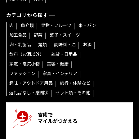
カテゴリから探す
肉
魚介類
果物・フルーツ
米・パン
加工食品
野菜
菓子・スイーツ
卵・乳製品
麺類
調味料・油
お酒
飲料（お酒以外）
雑貨・日用品
家電・電気小物
美容・健康
ファッション
家具・インテリア
趣味・アウトドア用品
旅行・体験など
返礼品なし・感謝状
セット類・その他
寄附で
マイルがつかえる