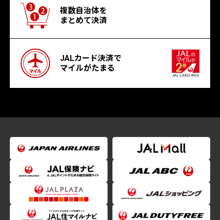
複数自治体を
まとめて決済
JALカード決済で
マイルがたまる