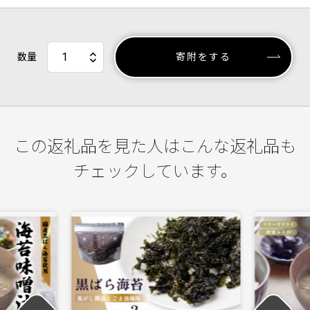
数量
寄附をする
この返礼品を見た人はこんな返礼品も
チェックしています。