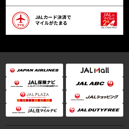
JALカード決済で
マイルがたまる