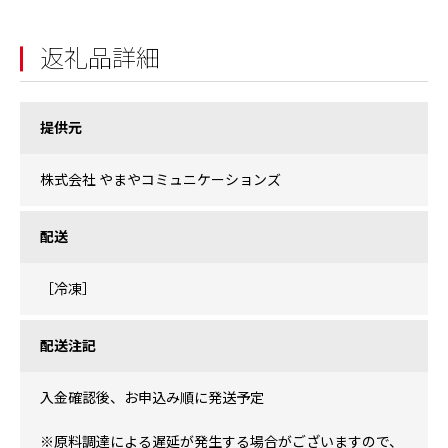
返礼品詳細
提供元
株式会社 やまやコミュニケーションズ
配送
［冷凍］
配送注記
入金確認後、お申込み順に発送予定
※原料調達による遅延が発生する場合がございますので、