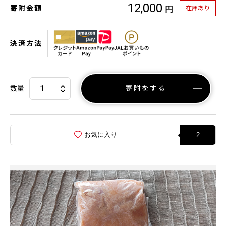
12,000
寄附金額
在庫あり
円
決済方法
数量
寄附をする
お気に入り
2