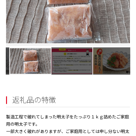
返礼品の特徴
製造工程で破れてしまった明太子をたっぷり１ｋｇ詰めたご家庭
用の明太子です。
一部大きく破れがありますが、ご家庭用としては申し分ない明太