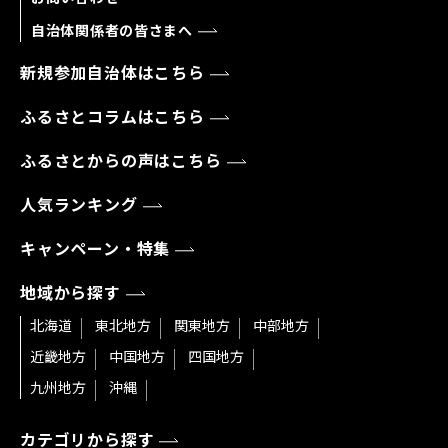
自治体関係者の皆さまへ
新規参加自治体はこちら
ふるさとコラムはこちら
ふるさとからの声はこちら
人気ランキング
キャンペーン・特集
地域から探す
北海道
東北地方
関東地方
中部地方
近畿地方
中国地方
四国地方
九州地方
沖縄
カテゴリから探す