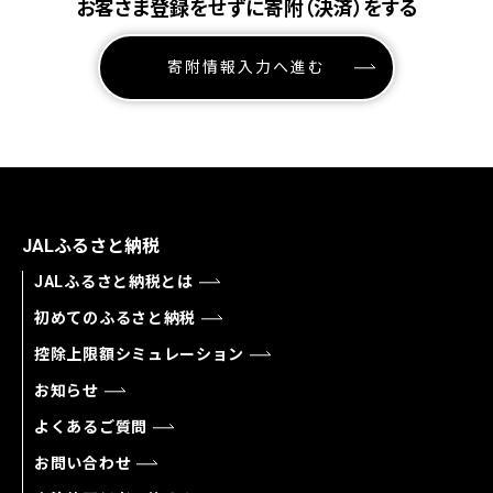
お客さま登録をせずに寄附（決済）をする
寄附情報入力へ進む
JALふるさと納税
JALふるさと納税とは
初めてのふるさと納税
控除上限額シミュレーション
お知らせ
よくあるご質問
お問い合わせ