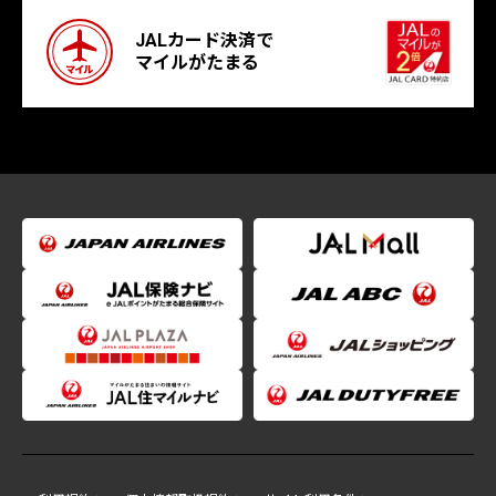
JALカード決済で
マイルがたまる