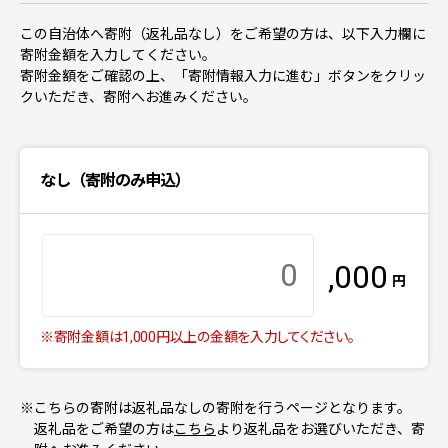
この自治体へ寄附（返礼品なし）をご希望の方は、以下入力欄に
寄附金額を入力してください。
寄附金額をご確認の上、「寄附情報入力に進む」ボタンをクリッ
クいただき、寄附へお進みください。
なし（寄附のみ申込）
,000
円
※寄附金額は1,000円以上の金額を入力してください。
※こちらの寄附は返礼品なしの寄附を行うページとなります。
返礼品をご希望の方は
こちら
より返礼品をお選びいただき、寄