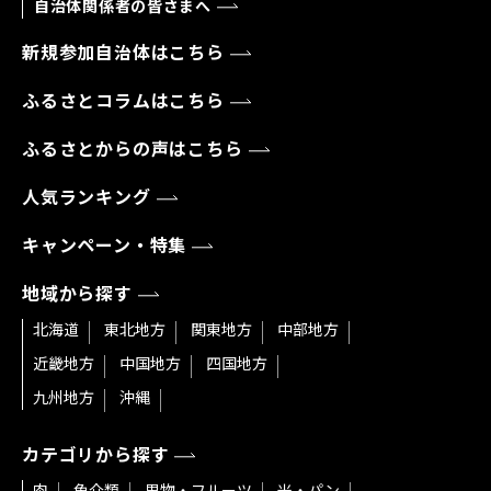
自治体関係者の皆さまへ
新規参加自治体はこちら
ふるさとコラムはこちら
ふるさとからの声はこちら
人気ランキング
キャンペーン・特集
地域から探す
北海道
東北地方
関東地方
中部地方
近畿地方
中国地方
四国地方
九州地方
沖縄
カテゴリから探す