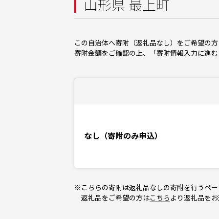
山形県 最上町
この自治体へ寄附（返礼品なし）をご希望の方
寄附金額をご確認の上、「寄附情報入力に進む
なし（寄附のみ申込）
※こちらの寄附は返礼品なしの寄附を行うペー
返礼品をご希望の方は
こちら
より返礼品をお