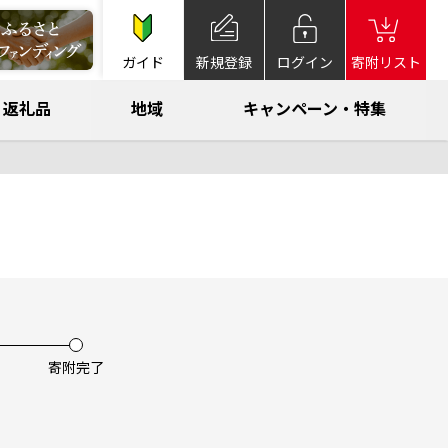
ガイド
新規登録
ログイン
寄附リスト
返礼品
地域
キャンペーン・特集
寄附完了