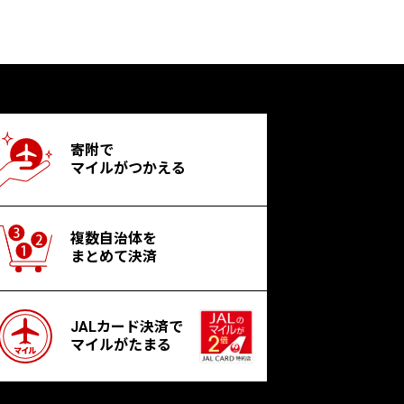
寄附で
マイルがつかえる
複数自治体を
まとめて決済
JALカード決済で
マイルがたまる