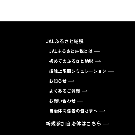
JALふるさと納税
JALふるさと納税とは
初めてのふるさと納税
控除上限額シミュレーション
お知らせ
よくあるご質問
お問い合わせ
自治体関係者の皆さまへ
新規参加自治体はこちら