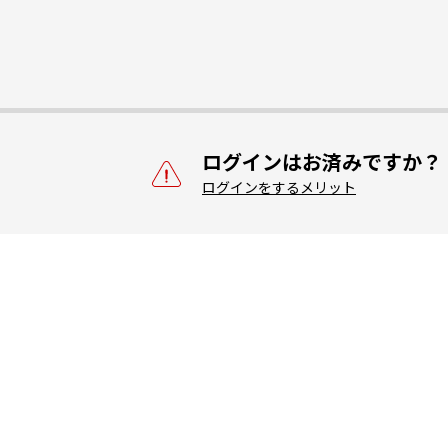
ログインはお済みですか？
ログインをするメリット