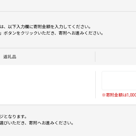
は、以下入力欄に寄附金額を入力してください。
」ボタンをクリックいただき、寄附へお進みください。
返礼品
※寄附金額は1,0
ジとなります。
選びいただき、寄附へお進みください。