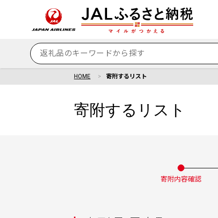
HOME
寄附するリスト
寄附するリスト
寄附内容確認