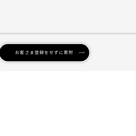
お客さま登録をせずに寄附