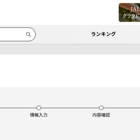
ランキング
情報入力
内容確認