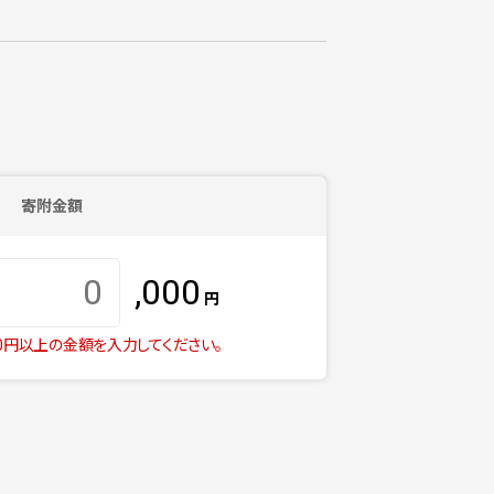
寄附金額
,000
円
00円以上の金額を入力してください。