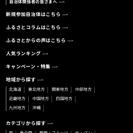
自治体関係者の皆さまへ
新規参加自治体はこちら
ふるさとコラムはこちら
ふるさとからの声はこちら
人気ランキング
キャンペーン・特集
地域から探す
北海道
東北地方
関東地方
中部地方
近畿地方
中国地方
四国地方
九州地方
沖縄
カテゴリから探す