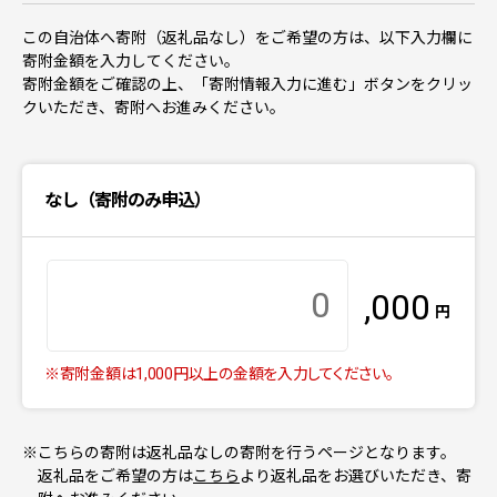
この自治体へ寄附（返礼品なし）をご希望の方は、以下入力欄に
寄附金額を入力してください。
寄附金額をご確認の上、「寄附情報入力に進む」ボタンをクリッ
クいただき、寄附へお進みください。
なし（寄附のみ申込）
,000
円
※寄附金額は1,000円以上の金額を入力してください。
※こちらの寄附は返礼品なしの寄附を行うページとなります。
返礼品をご希望の方は
こちら
より返礼品をお選びいただき、寄