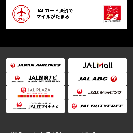
JALカード決済で
マイルがたまる