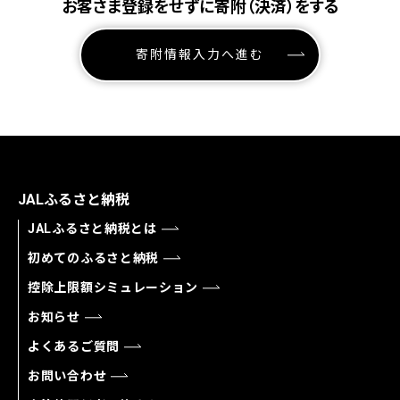
お客さま登録をせずに寄附（決済）をする
寄附情報入力へ進む
JALふるさと納税
JALふるさと納税とは
初めてのふるさと納税
控除上限額シミュレーション
お知らせ
よくあるご質問
お問い合わせ