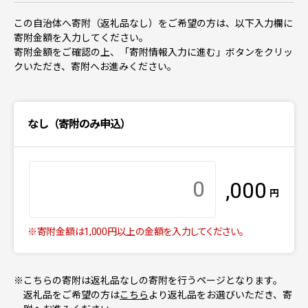
この自治体へ寄附（返礼品なし）をご希望の方は、以下入力欄に
寄附金額を入力してください。
寄附金額をご確認の上、「寄附情報入力に進む」ボタンをクリッ
クいただき、寄附へお進みください。
なし（寄附のみ申込）
,000
円
※寄附金額は1,000円以上の金額を入力してください。
※こちらの寄附は返礼品なしの寄附を行うページとなります。
返礼品をご希望の方は
こちら
より返礼品をお選びいただき、寄