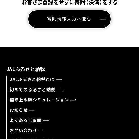
お客さま登録をせずに寄附（決済）をする
寄附情報入力へ進む
JALふるさと納税
JALふるさと納税とは
初めてのふるさと納税
控除上限額シミュレーション
お知らせ
よくあるご質問
お問い合わせ