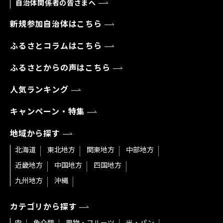
自治体関係者の皆さまへ
新規参加自治体はこちら
ふるさとコラムはこちら
ふるさとからの声はこちら
人気ランキング
キャンペーン・特集
地域から探す
北海道
東北地方
関東地方
中部地方
近畿地方
中国地方
四国地方
九州地方
沖縄
カテゴリから探す