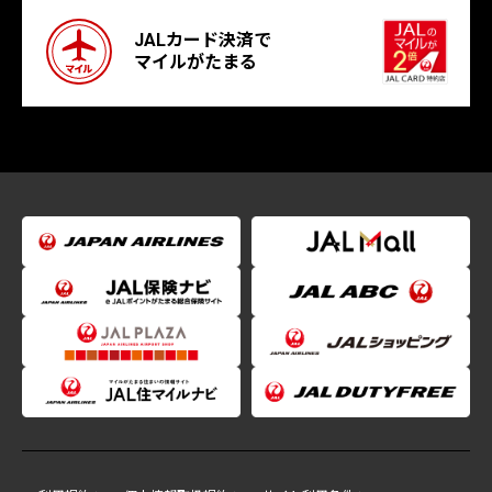
JALカード決済で
マイルがたまる