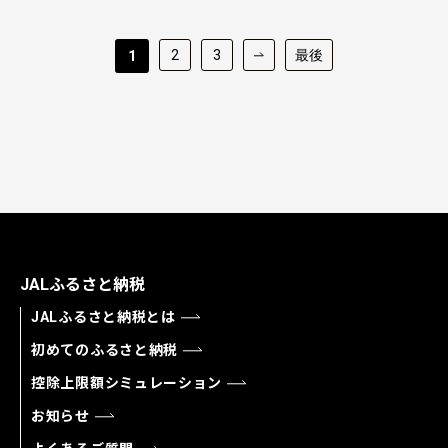
2
3
最後
1
JALふるさと納税
JALふるさと納税とは
初めてのふるさと納税
控除上限額シミュレーション
お知らせ