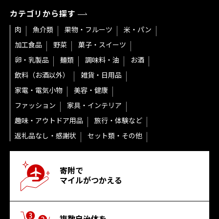
カテゴリから探す
肉
魚介類
果物・フルーツ
米・パン
加工食品
野菜
菓子・スイーツ
卵・乳製品
麺類
調味料・油
お酒
飲料（お酒以外）
雑貨・日用品
家電・電気小物
美容・健康
ファッション
家具・インテリア
趣味・アウトドア用品
旅行・体験など
返礼品なし・感謝状
セット類・その他
寄附で
マイルがつかえる