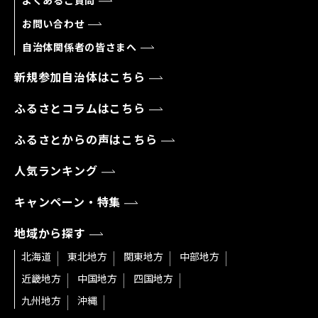
よくあるご質問
お問い合わせ
自治体関係者の皆さまへ
新規参加自治体はこちら
ふるさとコラムはこちら
ふるさとからの声はこちら
人気ランキング
キャンペーン・特集
地域から探す
北海道
東北地方
関東地方
中部地方
近畿地方
中国地方
四国地方
九州地方
沖縄