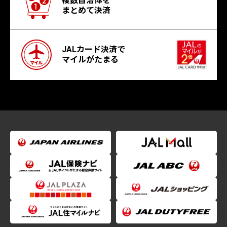
複数自治体を
まとめて決済
JALカード決済で
マイルがたまる