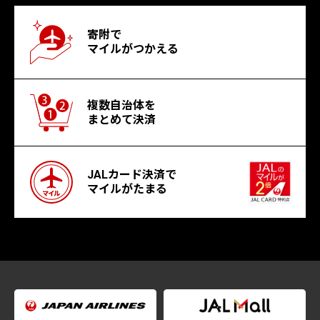
寄附で
マイルがつかえる
複数自治体を
まとめて決済
JALカード決済で
マイルがたまる