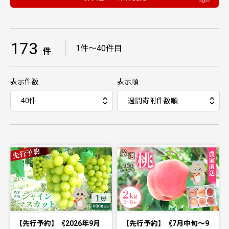
173
｜
1件〜40件目
件
表示件数
表示順
【先行予約】《2026年9月
【先行予約】《7月中旬～9