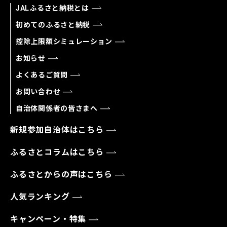
JALふるさと納税とは
初めてのふるさと納税
控除上限額シミュレーション
お知らせ
よくあるご質問
お問い合わせ
自治体関係者の皆さまへ
新規参加自治体はこちら
ふるさとコラムはこちら
ふるさとからの声はこちら
人気ランキング
キャンペーン・特集