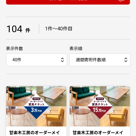
104
｜
1件〜40件目
件
表示件数
表示順
甘楽木工房のオーダーメイ
甘楽木工房のオーダーメイ