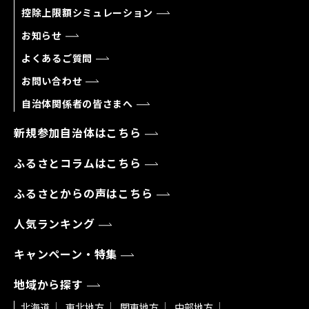
控除上限額シミュレーション
お知らせ
よくあるご質問
お問い合わせ
自治体関係者の皆さまへ
新規参加自治体はこちら
ふるさとコラムはこちら
ふるさとからの声はこちら
人気ランキング
キャンペーン・特集
地域から探す
北海道
東北地方
関東地方
中部地方