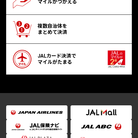
マイルがつかえる
複数自治体を
まとめて決済
JALカード決済で
マイルがたまる