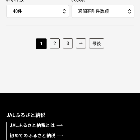
2
3
最後
1
JALふるさと納税
JALふるさと納税とは
初めてのふるさと納税