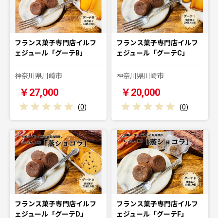
フランス菓子専門店イルフ
フランス菓子専門店イルフ
ェジュール「グーテB」
ェジュール「グーテC」
神奈川県川崎市
神奈川県川崎市
￥27,000
￥20,000
(
0
)
(
0
)
フランス菓子専門店イルフ
フランス菓子専門店イルフ
ェジュール「グーテD」
ェジュール「グーテF」