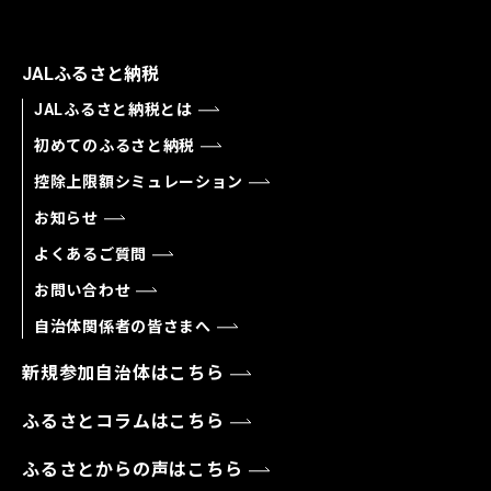
JALふるさと納税
JALふるさと納税とは
初めてのふるさと納税
控除上限額シミュレーション
お知らせ
よくあるご質問
お問い合わせ
自治体関係者の皆さまへ
新規参加自治体はこちら
ふるさとコラムはこちら
ふるさとからの声はこちら