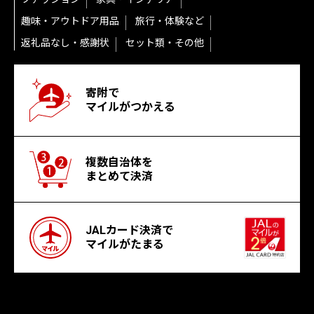
趣味・アウトドア用品
旅行・体験など
返礼品なし・感謝状
セット類・その他
寄附で
マイルがつかえる
複数自治体を
まとめて決済
JALカード決済で
マイルがたまる