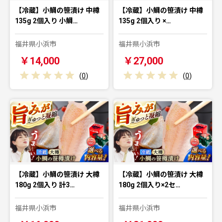
【冷蔵】小鯛の笹漬け 中樽
【冷蔵】小鯛の笹漬け 中樽
135g 2個入り 小鯛…
135g 2個入り ×…
福井県小浜市
福井県小浜市
￥14,000
￥27,000
(
0
)
(
0
)
【冷蔵】小鯛の笹漬け 大樽
【冷蔵】小鯛の笹漬け 大樽
180g 2個入り 計3…
180g 2個入り×2セ…
福井県小浜市
福井県小浜市