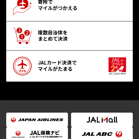
寄附で
マイルがつかえる
複数自治体を
まとめて決済
JALカード決済で
マイルがたまる