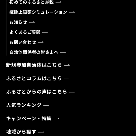
初めてのふるさと納税
控除上限額シミュレーション
お知らせ
よくあるご質問
お問い合わせ
自治体関係者の皆さまへ
新規参加自治体はこちら
ふるさとコラムはこちら
ふるさとからの声はこちら
人気ランキング
キャンペーン・特集
地域から探す