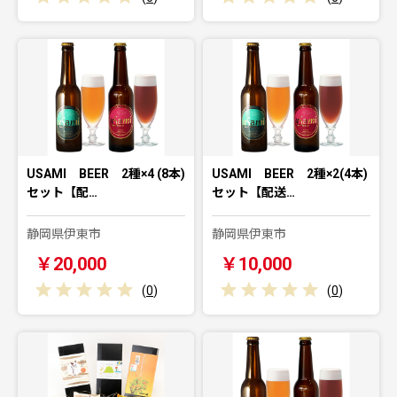
USAMI BEER 2種×4 (8本)
USAMI BEER 2種×2(4本)
セット【配…
セット【配送…
静岡県伊東市
静岡県伊東市
￥20,000
￥10,000
(
0
)
(
0
)