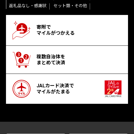
返礼品なし・感謝状
セット類・その他
寄附で
マイルがつかえる
複数自治体を
まとめて決済
JALカード決済で
マイルがたまる