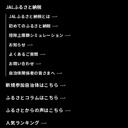
JALふるさと納税
JALふるさと納税とは
初めてのふるさと納税
控除上限額シミュレーション
お知らせ
よくあるご質問
お問い合わせ
自治体関係者の皆さまへ
新規参加自治体はこちら
ふるさとコラムはこちら
ふるさとからの声はこちら
人気ランキング