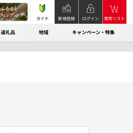
ガイド
新規登録
ログイン
寄附リスト
返礼品
地域
キャンペーン・特集