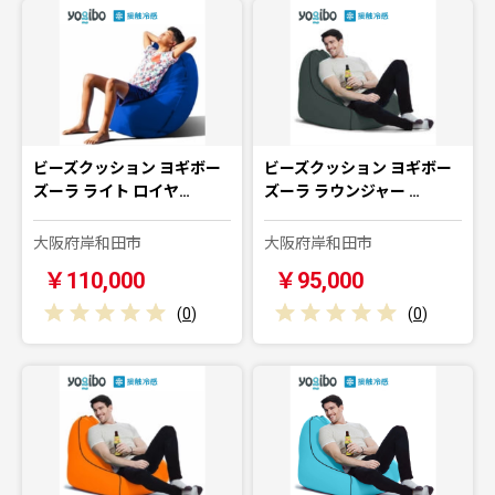
ビーズクッション ヨギボー
ビーズクッション ヨギボー
ズーラ ライト ロイヤ…
ズーラ ラウンジャー …
大阪府岸和田市
大阪府岸和田市
￥110,000
￥95,000
(
0
)
(
0
)