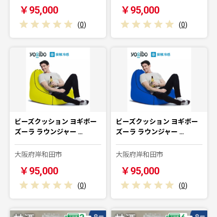
￥95,000
￥95,000
(
0
)
(
0
)
ビーズクッション ヨギボー
ビーズクッション ヨギボー
ズーラ ラウンジャー …
ズーラ ラウンジャー …
大阪府岸和田市
大阪府岸和田市
￥95,000
￥95,000
(
0
)
(
0
)