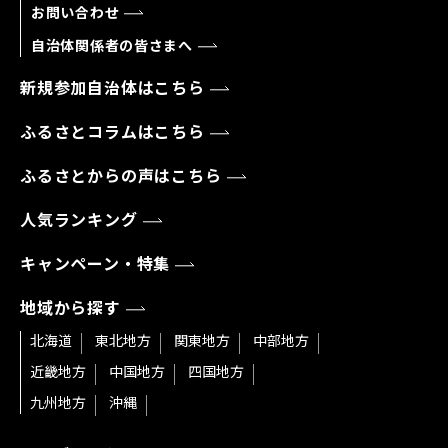
お問い合わせ
自治体関係者の皆さまへ
新規参加自治体はこちら
ふるさとコラムはこちら
ふるさとからの声はこちら
人気ランキング
キャンペーン・特集
地域から探す
北海道
東北地方
関東地方
中部地方
近畿地方
中国地方
四国地方
九州地方
沖縄