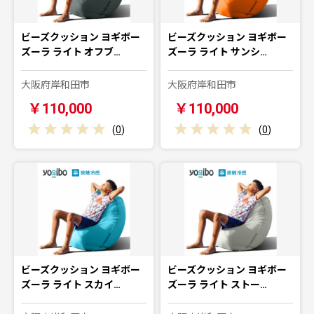
ビーズクッション ヨギボー
ビーズクッション ヨギボー
ズーラ ライト オフブ…
ズーラ ライト サンシ…
大阪府岸和田市
大阪府岸和田市
￥110,000
￥110,000
(
0
)
(
0
)
ビーズクッション ヨギボー
ビーズクッション ヨギボー
ズーラ ライト スカイ…
ズーラ ライト ストー…