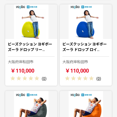
ビーズクッション ヨギボー
ビーズクッション ヨギボー
ズーラ ドロップ リー…
ズーラ ドロップ ロイ…
大阪府岸和田市
大阪府岸和田市
￥110,000
￥110,000
(
0
)
(
0
)