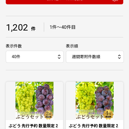
1,202
｜
1件〜40件目
件
表示件数
表示順
ぶどう 先行予約 数量限定 2
ぶどう 先行予約 数量限定 2