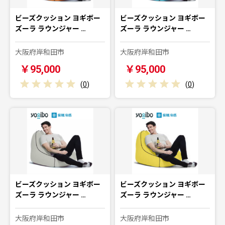
ビーズクッション ヨギボー
ビーズクッション ヨギボー
ズーラ ラウンジャー …
ズーラ ラウンジャー …
大阪府岸和田市
大阪府岸和田市
￥95,000
￥95,000
(
0
)
(
0
)
ビーズクッション ヨギボー
ビーズクッション ヨギボー
ズーラ ラウンジャー …
ズーラ ラウンジャー …
大阪府岸和田市
大阪府岸和田市