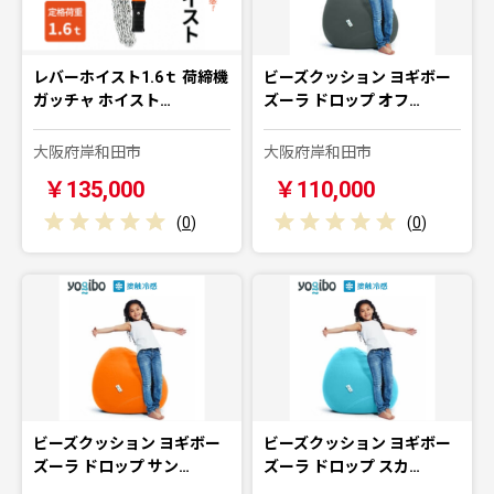
レバーホイスト1.6ｔ 荷締機
ビーズクッション ヨギボー
ガッチャ ホイスト…
ズーラ ドロップ オフ…
大阪府岸和田市
大阪府岸和田市
￥135,000
￥110,000
(
0
)
(
0
)
ビーズクッション ヨギボー
ビーズクッション ヨギボー
ズーラ ドロップ サン…
ズーラ ドロップ スカ…