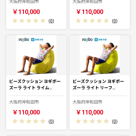
大阪府岸和田市
大阪府岸和田市
￥110,000
￥110,000
(
0
)
(
0
)
ビーズクッション ヨギボー
ビーズクッション ヨギボー
ズーラ ライト ライム…
ズーラ ライト リーフ…
大阪府岸和田市
大阪府岸和田市
￥110,000
￥110,000
(
0
)
(
0
)