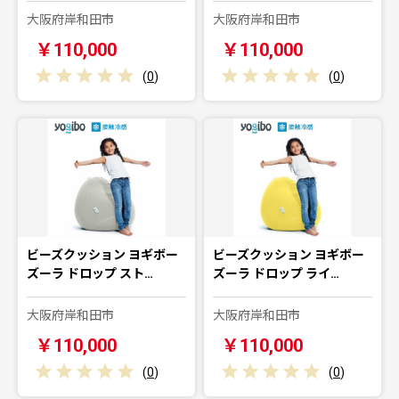
大阪府岸和田市
大阪府岸和田市
￥110,000
￥110,000
(
0
)
(
0
)
ビーズクッション ヨギボー
ビーズクッション ヨギボー
ズーラ ドロップ スト…
ズーラ ドロップ ライ…
大阪府岸和田市
大阪府岸和田市
￥110,000
￥110,000
(
0
)
(
0
)