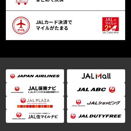
JALカード決済で
マイルがたまる