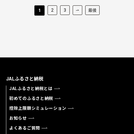
2
3
最後
1
JALふるさと納税
JALふるさと納税とは
初めてのふるさと納税
控除上限額シミュレーション
お知らせ
よくあるご質問