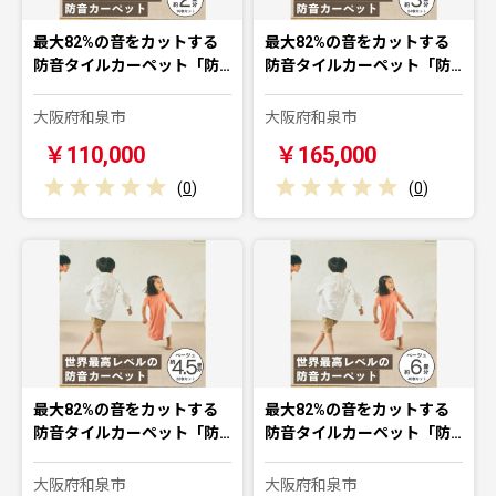
最大82%の音をカットする
最大82%の音をカットする
防音タイルカーペット「防…
防音タイルカーペット「防…
大阪府和泉市
大阪府和泉市
￥110,000
￥165,000
(
0
)
(
0
)
最大82%の音をカットする
最大82%の音をカットする
防音タイルカーペット「防…
防音タイルカーペット「防…
大阪府和泉市
大阪府和泉市