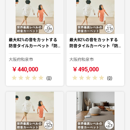
最大82%の音をカットする
最大82%の音をカットする
防音タイルカーペット「防…
防音タイルカーペット「防…
大阪府和泉市
大阪府和泉市
￥440,000
￥495,000
(
0
)
(
0
)