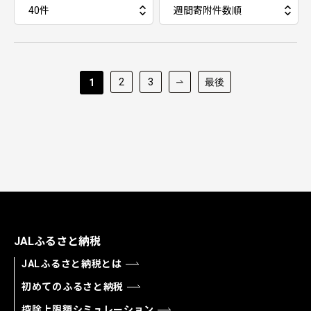
2
3
最後
1
JALふるさと納税
JALふるさと納税とは
初めてのふるさと納税
控除上限額シミュレーション