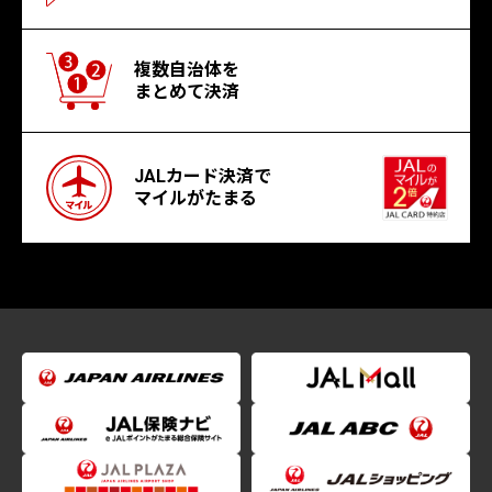
複数自治体を
まとめて決済
JALカード決済で
マイルがたまる