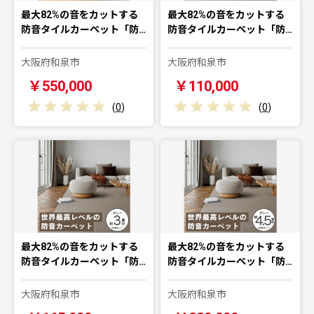
最大82%の音をカットする
最大82%の音をカットする
防音タイルカーペット「防…
防音タイルカーペット「防…
大阪府和泉市
大阪府和泉市
￥550,000
￥110,000
(
0
)
(
0
)
最大82%の音をカットする
最大82%の音をカットする
防音タイルカーペット「防…
防音タイルカーペット「防…
大阪府和泉市
大阪府和泉市