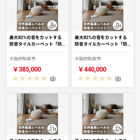
最大82%の音をカットする
最大82%の音をカットする
防音タイルカーペット「防…
防音タイルカーペット「防…
大阪府和泉市
大阪府和泉市
￥385,000
￥440,000
(
0
)
(
0
)