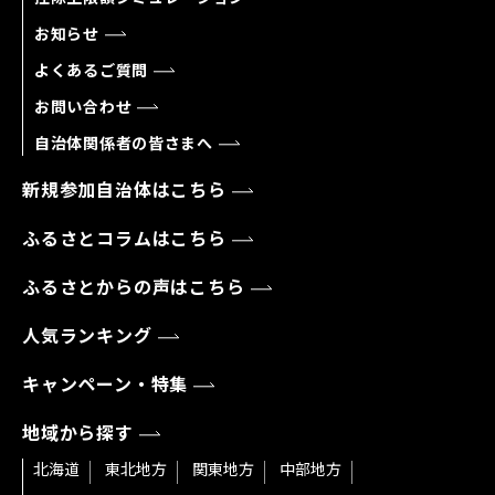
お知らせ
よくあるご質問
お問い合わせ
自治体関係者の皆さまへ
新規参加自治体はこちら
ふるさとコラムはこちら
ふるさとからの声はこちら
人気ランキング
キャンペーン・特集
地域から探す
北海道
東北地方
関東地方
中部地方