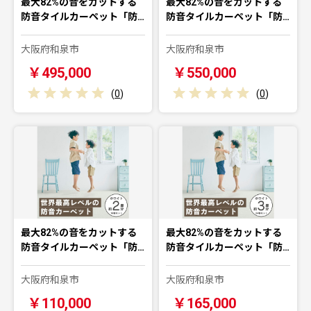
最大82%の音をカットする
最大82%の音をカットする
防音タイルカーペット「防…
防音タイルカーペット「防…
大阪府和泉市
大阪府和泉市
￥495,000
￥550,000
(
0
)
(
0
)
最大82%の音をカットする
最大82%の音をカットする
防音タイルカーペット「防…
防音タイルカーペット「防…
大阪府和泉市
大阪府和泉市
￥110,000
￥165,000