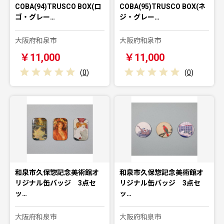
COBA(94)TRUSCO BOX(ロ
COBA(95)TRUSCO BOX(ネ
ゴ・グレー…
ジ・グレー…
大阪府和泉市
大阪府和泉市
￥11,000
￥11,000
(
0
)
(
0
)
和泉市久保惣記念美術館オ
和泉市久保惣記念美術館オ
リジナル缶バッジ 3点セ
リジナル缶バッジ 3点セ
ッ…
ッ…
大阪府和泉市
大阪府和泉市