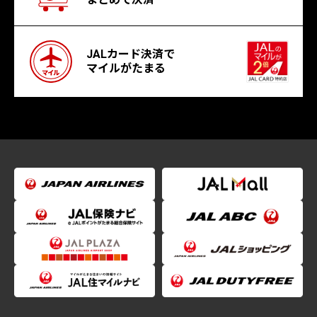
JALカード決済で
マイルがたまる