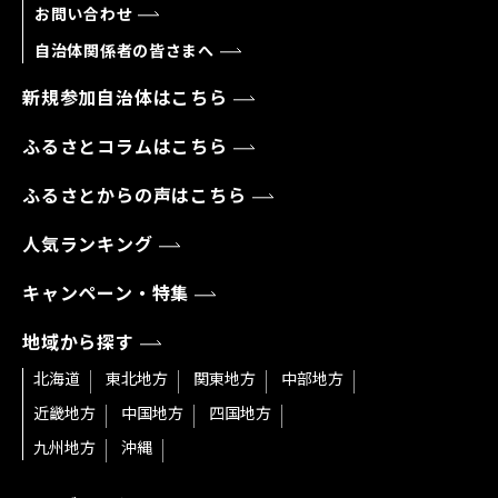
お問い合わせ
自治体関係者の皆さまへ
新規参加自治体はこちら
ふるさとコラムはこちら
ふるさとからの声はこちら
人気ランキング
キャンペーン・特集
地域から探す
北海道
東北地方
関東地方
中部地方
近畿地方
中国地方
四国地方
九州地方
沖縄