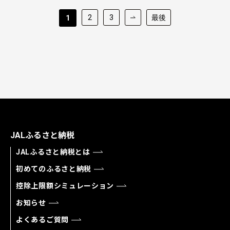
2
3
最後
1
JALふるさと納税
JALふるさと納税とは
初めてのふるさと納税
控除上限額シミュレーション
お知らせ
よくあるご質問