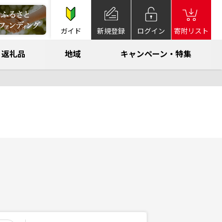
ガイド
新規登録
ログイン
寄附リスト
返礼品
地域
キャンペーン・特集