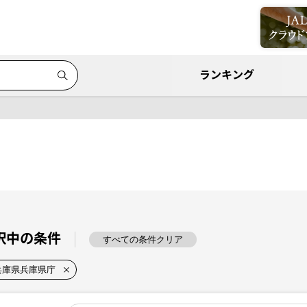
ランキング
択中の条件
すべての条件クリア
兵庫県兵庫県庁