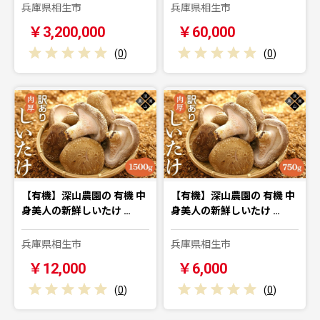
兵庫県相生市
兵庫県相生市
￥3,200,000
￥60,000
(
0
)
(
0
)
【有機】深山農園の 有機 中
【有機】深山農園の 有機 中
身美人の新鮮しいたけ …
身美人の新鮮しいたけ …
兵庫県相生市
兵庫県相生市
￥12,000
￥6,000
(
0
)
(
0
)