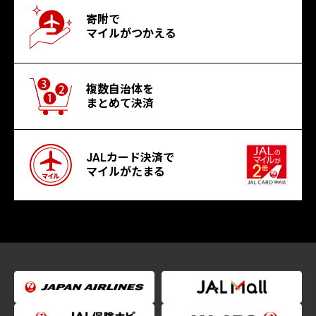
寄附で
マイルがつかえる
複数自治体を
まとめて決済
JALカード決済で
マイルがたまる