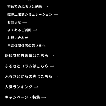
初めてのふるさと納税
控除上限額シミュレーション
お知らせ
よくあるご質問
お問い合わせ
自治体関係者の皆さまへ
新規参加自治体はこちら
ふるさとコラムはこちら
ふるさとからの声はこちら
人気ランキング
キャンペーン・特集