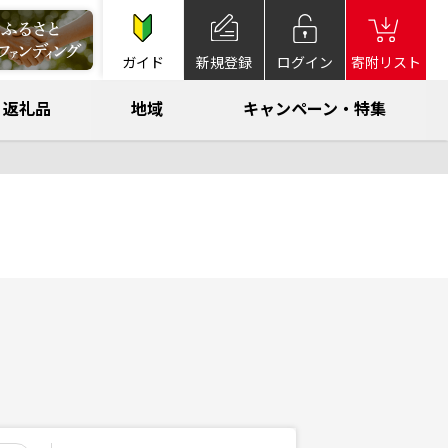
ガイド
新規登録
ログイン
寄附リスト
返礼品
地域
キャンペーン・特集