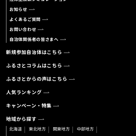
お知らせ
よくあるご質問
お問い合わせ
自治体関係者の皆さまへ
新規参加自治体はこちら
ふるさとコラムはこちら
ふるさとからの声はこちら
人気ランキング
キャンペーン・特集
地域から探す
北海道
東北地方
関東地方
中部地方