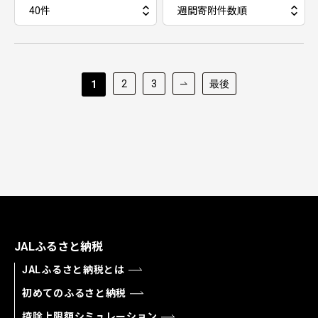
2
3
最後
1
JALふるさと納税
JALふるさと納税とは
初めてのふるさと納税
控除上限額シミュレーション