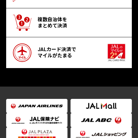
複数自治体を
まとめて決済
JALカード決済で
マイルがたまる