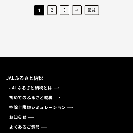
2
3
最後
1
JALふるさと納税
JALふるさと納税とは
初めてのふるさと納税
控除上限額シミュレーション
お知らせ
よくあるご質問