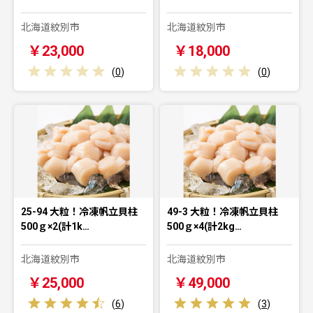
北海道紋別市
北海道紋別市
￥23,000
￥18,000
(
0
)
(
0
)
25-94 大粒！冷凍帆立貝柱
49-3 大粒！冷凍帆立貝柱
500ｇ×2(計1k…
500ｇ×4(計2kg…
北海道紋別市
北海道紋別市
￥25,000
￥49,000
(
6
)
(
3
)