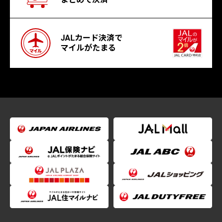
JALカード決済で
マイルがたまる