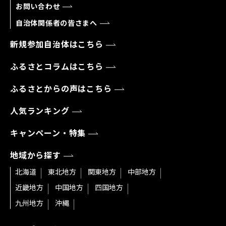
お問い合わせ
自治体関係者の皆さまへ
新規参加自治体はこちら
ふるさとコラムはこちら
ふるさとからの声はこちら
人気ランキング
キャンペーン・特集
地域から探す
北海道
東北地方
関東地方
中部地方
近畿地方
中国地方
四国地方
九州地方
沖縄