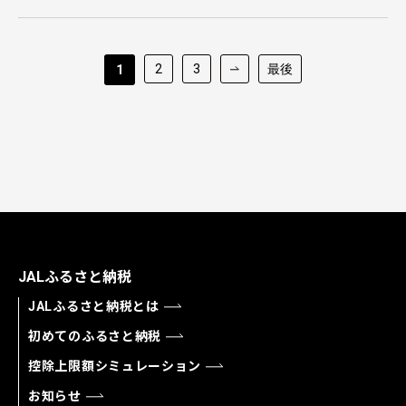
2
3
最後
1
JALふるさと納税
JALふるさと納税とは
初めてのふるさと納税
控除上限額シミュレーション
お知らせ