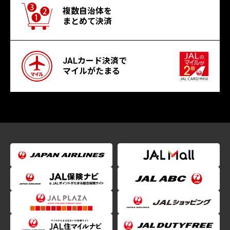
複数自治体を
まとめて決済
JALカード決済で
マイルがたまる