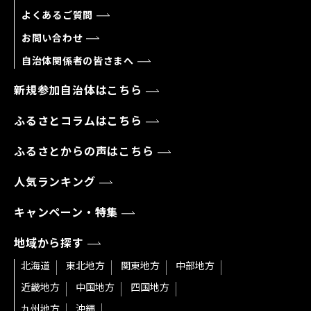
よくあるご質問
お問い合わせ
自治体関係者の皆さまへ
新規参加自治体はこちら
ふるさとコラムはこちら
ふるさとからの声はこちら
人気ランキング
キャンペーン・特集
地域から探す
北海道
東北地方
関東地方
中部地方
近畿地方
中国地方
四国地方
九州地方
沖縄