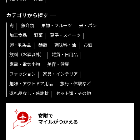
カテゴリから探す
肉
魚介類
果物・フルーツ
米・パン
加工食品
野菜
菓子・スイーツ
卵・乳製品
麺類
調味料・油
お酒
飲料（お酒以外）
雑貨・日用品
家電・電気小物
美容・健康
ファッション
家具・インテリア
趣味・アウトドア用品
旅行・体験など
返礼品なし・感謝状
セット類・その他
寄附で
マイルがつかえる