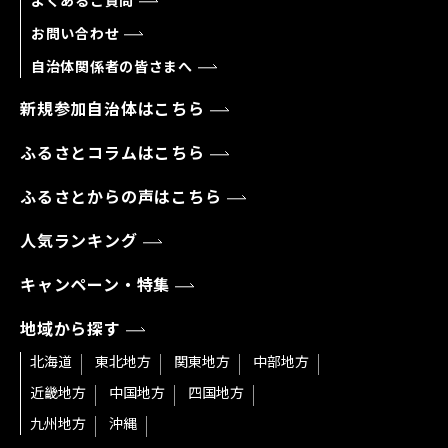
よくあるご質問
お問い合わせ
自治体関係者の皆さまへ
新規参加自治体はこちら
ふるさとコラムはこちら
ふるさとからの声はこちら
人気ランキング
キャンペーン・特集
地域から探す
北海道
東北地方
関東地方
中部地方
近畿地方
中国地方
四国地方
九州地方
沖縄