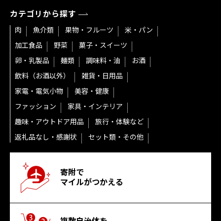
カテゴリから探す
肉
魚介類
果物・フルーツ
米・パン
加工食品
野菜
菓子・スイーツ
卵・乳製品
麺類
調味料・油
お酒
飲料（お酒以外）
雑貨・日用品
家電・電気小物
美容・健康
ファッション
家具・インテリア
趣味・アウトドア用品
旅行・体験など
返礼品なし・感謝状
セット類・その他
寄附で
マイルがつかえる