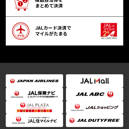
複数自治体を
まとめて決済
JALカード決済で
マイルがたまる