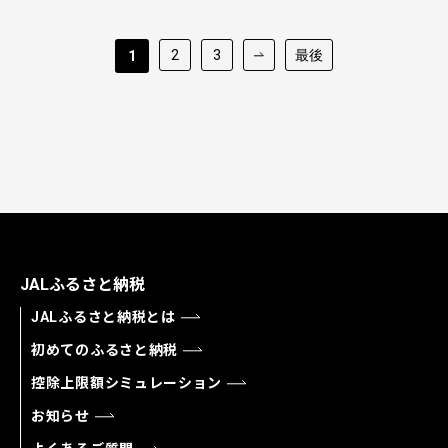
2
3
最後
1
JALふるさと納税
JALふるさと納税とは
初めてのふるさと納税
控除上限額シミュレーション
お知らせ