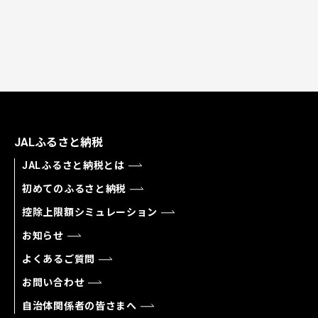
JALふるさと納税
JALふるさと納税とは
初めてのふるさと納税
控除上限額シミュレーション
お知らせ
よくあるご質問
お問い合わせ
自治体関係者の皆さまへ