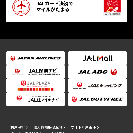
JALカード決済で
マイルがたまる
利用規約
個人情報取扱規約
サイト利用条件