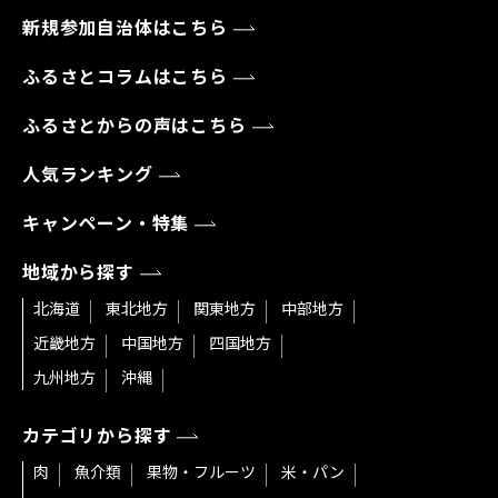
新規参加自治体はこちら
ふるさとコラムはこちら
ふるさとからの声はこちら
人気ランキング
キャンペーン・特集
地域から探す
北海道
東北地方
関東地方
中部地方
近畿地方
中国地方
四国地方
九州地方
沖縄
カテゴリから探す
肉
魚介類
果物・フルーツ
米・パン