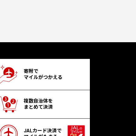
寄附で
マイルがつかえる
複数自治体を
まとめて決済
JALカード決済で