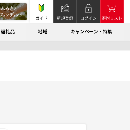
ガイド
新規登録
ログイン
寄附リスト
返礼品
地域
キャンペーン・特集