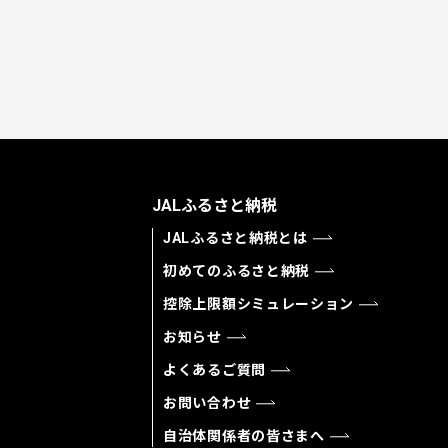
JALふるさと納税
JALふるさと納税とは
初めてのふるさと納税
控除上限額シミュレーション
お知らせ
よくあるご質問
お問い合わせ
自治体関係者の皆さまへ