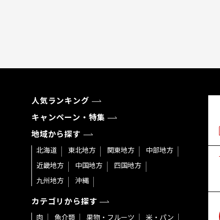
人気ランキング
キャンペーン・特集
地域から探す
北海道
東北地方
関東地方
中部地方
近畿地方
中国地方
四国地方
九州地方
沖縄
カテゴリから探す
肉
魚介類
果物・フルーツ
米・パン