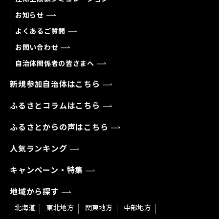
お知らせ
よくあるご質問
お問い合わせ
自治体関係者の皆さまへ
新規参加自治体はこちら
ふるさとコラムはこちら
ふるさとからの声はこちら
人気ランキング
キャンペーン・特集
地域から探す
北海道
東北地方
関東地方
中部地方