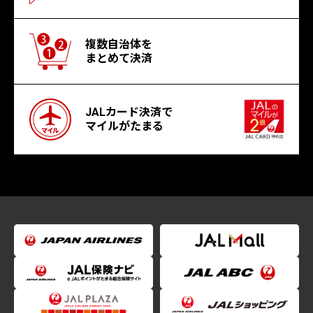
複数自治体を
まとめて決済
JALカード決済で
マイルがたまる