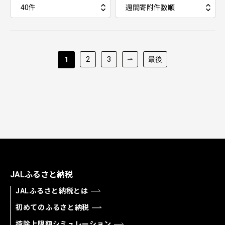
2
3
最後
1
JALふるさと納税
JALふるさと納税とは
初めてのふるさと納税
控除上限額シミュレーション