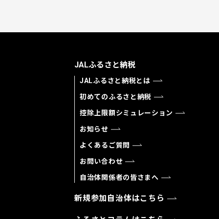
JALふるさと納税
JALふるさと納税とは
初めてのふるさと納税
控除上限額シミュレーション
お知らせ
よくあるご質問
お問い合わせ
自治体関係者の皆さまへ
新規参加自治体はこちら