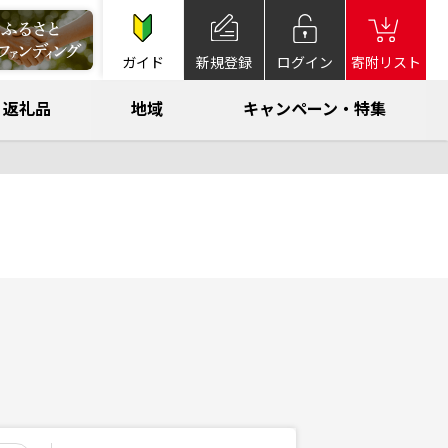
ガイド
新規登録
ログイン
寄附リスト
返礼品
地域
キャンペーン・特集