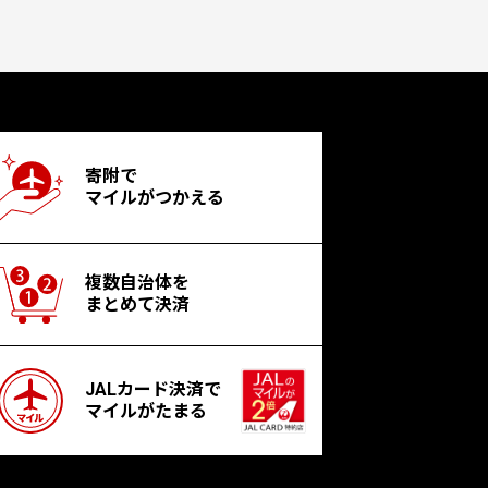
寄附で
マイルがつかえる
複数自治体を
まとめて決済
JALカード決済で
マイルがたまる