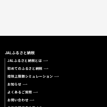
JALふるさと納税
JALふるさと納税とは
初めてのふるさと納税
控除上限額シミュレーション
お知らせ
よくあるご質問
お問い合わせ