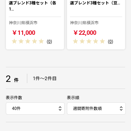
選ブレンド3種セット（各
選ブレンド3種セット（豆…
1…
神奈川県横浜市
神奈川県横浜市
￥11,000
￥22,000
(
0
)
(
0
)
2
｜
1件～2件目
件
表示件数
表示順