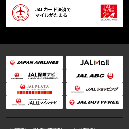
JALカード決済で
マイルがたまる