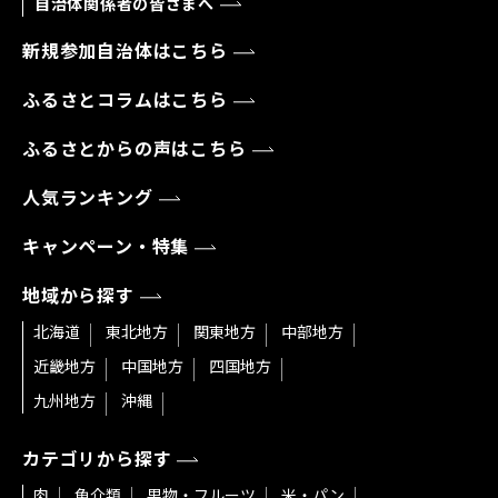
自治体関係者の皆さまへ
新規参加自治体はこちら
ふるさとコラムはこちら
ふるさとからの声はこちら
人気ランキング
キャンペーン・特集
地域から探す
北海道
東北地方
関東地方
中部地方
近畿地方
中国地方
四国地方
九州地方
沖縄
カテゴリから探す
肉
魚介類
果物・フルーツ
米・パン