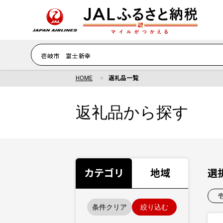
HOME
返礼品一覧
返礼品から探す
カテゴリ
地域
選
条件クリア
絞り込む