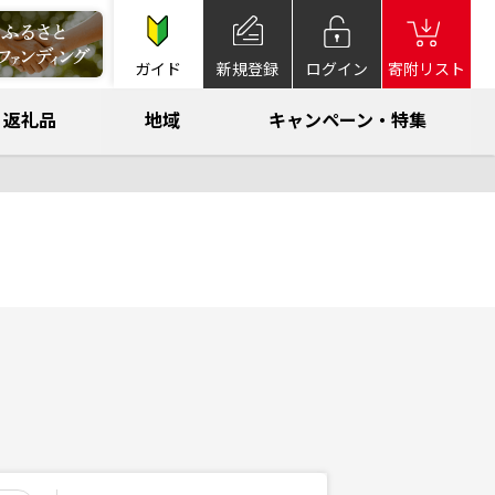
ガイド
新規登録
ログイン
寄附リスト
返礼品
地域
キャンペーン・特集