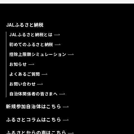
JALふるさと納税
JALふるさと納税とは
初めてのふるさと納税
控除上限額シミュレーション
お知らせ
よくあるご質問
お問い合わせ
自治体関係者の皆さまへ
新規参加自治体はこちら
ふるさとコラムはこちら
ふるさとからの声はこちら